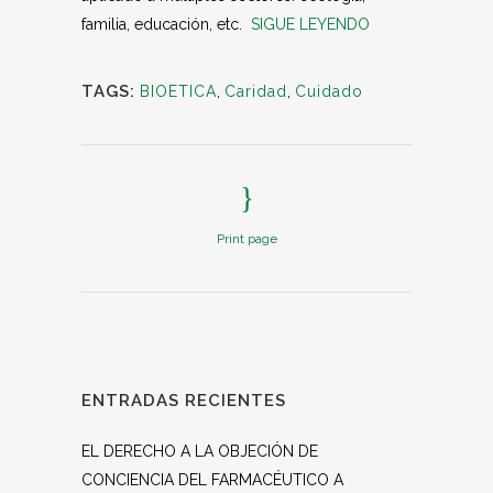
familia, educación, etc.
SIGUE LEYENDO
TAGS:
BIOETICA
,
Caridad
,
Cuidado
Print page
ENTRADAS RECIENTES
EL DERECHO A LA OBJECIÓN DE
CONCIENCIA DEL FARMACÉUTICO A