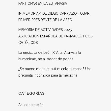
PARTICIPAR EN LA EUTANASIA
IN MEMORIAM DE DIEGO CARRIAZO TOBAR,
PRIMER PRESIDENTE DE LA AEFC
MEMORIA DE ACTIVIDADES 2025.
ASOCIACIÓN ESPAÑOLA DE FARMACÉUTICOS
CATÓLICOS
La encíclica de León XIV: la IA sirva a la
humanidad, no al poder de pocos
¿Se puede medir el sufrimiento humano? Una
pregunta incómoda para la medicina
CATEGORÍAS
Anticoncepción