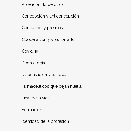
Aprendiendo de otros
Concepción y anticoncepción
Concursos y premios
Cooperación y voluntariado
Covid-19
Deontología
Dispensación y terapias
Farmacéuticos que dejan huella
Final de la vida
Formación
Identidad de la profesión