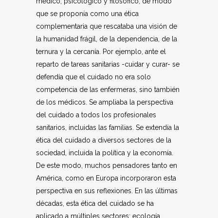
médico, psicológico y filosófico, de modo
que se proponía como una ética
complementaria que rescataba una visión de
la humanidad frágil, de la dependencia, de la
ternura y la cercanía. Por ejemplo, ante el
reparto de tareas sanitarias -cuidar y curar- se
defendía que el cuidado no era solo
competencia de las enfermeras, sino también
de los médicos. Se ampliaba la perspectiva
del cuidado a todos los profesionales
sanitarios, incluidas las familias. Se extendía la
ética del cuidado a diversos sectores de la
sociedad, incluida la política y la economía.
De este modo, muchos pensadores tanto en
América, como en Europa incorporaron esta
perspectiva en sus reflexiones. En las últimas
décadas, esta ética del cuidado se ha
aplicado a múltiples sectores: ecología,