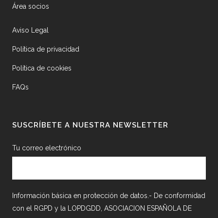
Área socios
Aviso Legal
Política de privacidad
Política de cookies
FAQs
SUSCRÍBETE A NUESTRA NEWSLETTER
Tu correo electrónico
Información básica en protección de datos.- De conformidad
con el RGPD y la LOPDGDD, ASOCIACION ESPAÑOLA DE