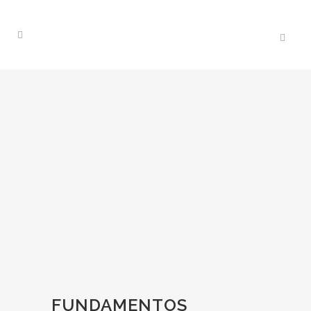
FUNDAMENTOS