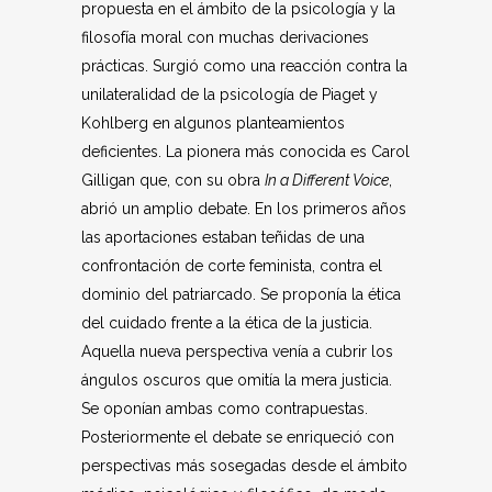
propuesta en el ámbito de la psicología y la
filosofía moral con muchas derivaciones
prácticas. Surgió como una reacción contra la
unilateralidad de la psicología de Piaget y
Kohlberg en algunos planteamientos
deficientes. La pionera más conocida es Carol
Gilligan que, con su obra
In a Different Voice
,
abrió un amplio debate. En los primeros años
las aportaciones estaban teñidas de una
confrontación de corte feminista, contra el
dominio del patriarcado. Se proponía la ética
del cuidado frente a la ética de la justicia.
Aquella nueva perspectiva venía a cubrir los
ángulos oscuros que omitía la mera justicia.
Se oponían ambas como contrapuestas.
Posteriormente el debate se enriqueció con
perspectivas más sosegadas desde el ámbito