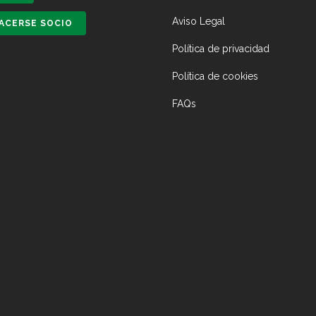
Aviso Legal
ACERSE SOCIO
Política de privacidad
Política de cookies
FAQs