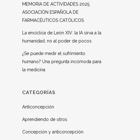
MEMORIA DE ACTIVIDADES 2025.
ASOCIACIÓN ESPAÑOLA DE
FARMACÉUTICOS CATÓLICOS
La encíclica de León XIV: la IA sirva a la
humanidad, no al poder de pocos
¿Se puede medir el sufrimiento
humano? Una pregunta incómoda para
la medicina
CATEGORÍAS
Anticoncepción
Aprendiendo de otros
Concepción y anticoncepción