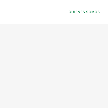
QUIÉNES SOMOS