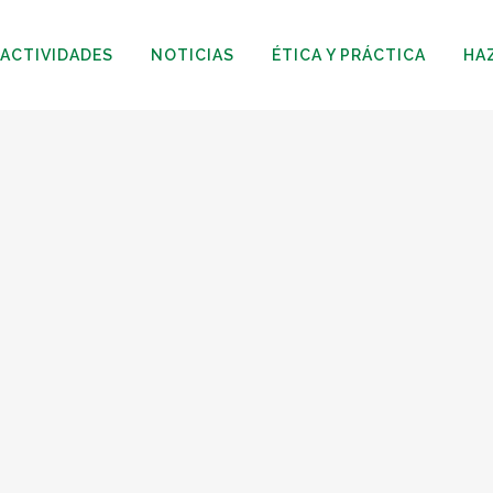
ACTIVIDADES
NOTICIAS
ÉTICA Y PRÁCTICA
HA