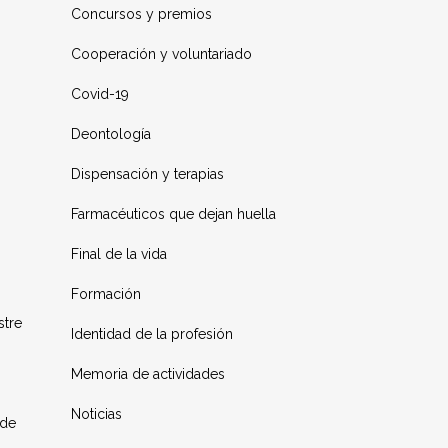
Concursos y premios
Cooperación y voluntariado
Covid-19
Deontología
Dispensación y terapias
Farmacéuticos que dejan huella
Final de la vida
Formación
stre
Identidad de la profesión
Memoria de actividades
Noticias
 de