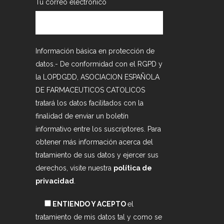
Tu correo electrónico
Información básica en protección de
datos.- De conformidad con el RGPD y
la LOPDGDD, ASOCIACION ESPAÑOLA
DE FARMACEUTICOS CATOLICOS
tratará los datos facilitados con la
finalidad de enviar un boletín
informativo entre los suscriptores. Para
obtener más información acerca del
tratamiento de sus datos y ejercer sus
derechos, visite nuestra
política de
privacidad
.
ENTIENDO Y ACEPTO
el
tratamiento de mis datos tal y como se