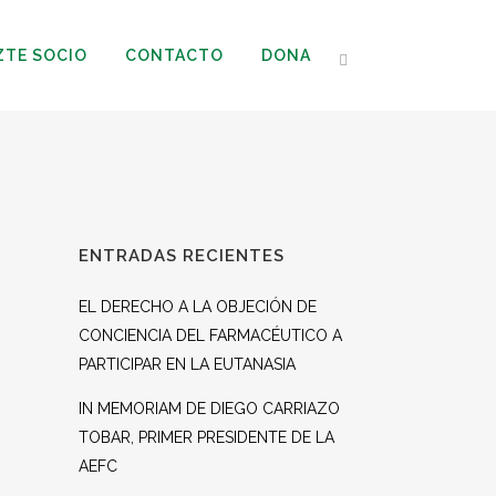
ZTE SOCIO
CONTACTO
DONA
ENTRADAS RECIENTES
EL DERECHO A LA OBJECIÓN DE
CONCIENCIA DEL FARMACÉUTICO A
PARTICIPAR EN LA EUTANASIA
IN MEMORIAM DE DIEGO CARRIAZO
TOBAR, PRIMER PRESIDENTE DE LA
AEFC