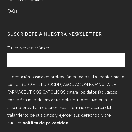
FAQs
SUSCRÍBETE A NUESTRA NEWSLETTER
Tu correo electrónico
Información básica en protección de datos.- De conformidad
con el RGPD y la LOPDGDD, ASOCIACION ESPAÑOLA DE
FARMACEUTICOS CATOLICOS tratará los datos facilitados
con la finalidad de enviar un boletín informativo entre los
suscriptores. Para obtener más información acerca del
tratamiento de sus datos y ejercer sus derechos, visite
nuestra
política de privacidad
.