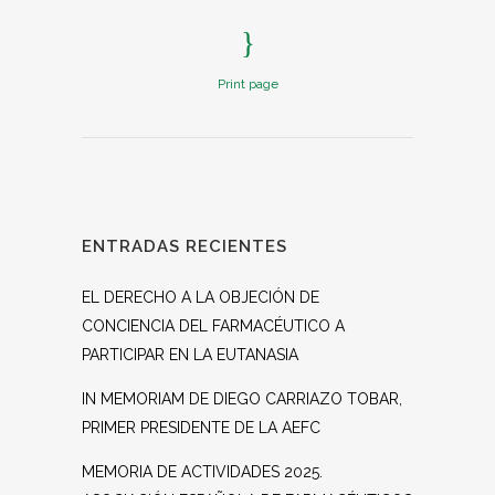
Print page
ENTRADAS RECIENTES
EL DERECHO A LA OBJECIÓN DE
CONCIENCIA DEL FARMACÉUTICO A
PARTICIPAR EN LA EUTANASIA
IN MEMORIAM DE DIEGO CARRIAZO TOBAR,
PRIMER PRESIDENTE DE LA AEFC
MEMORIA DE ACTIVIDADES 2025.