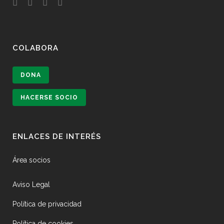
COLABORA
DONA
HACERSE SOCIO
ENLACES DE INTERÉS
Área socios
Aviso Legal
Política de privacidad
Política de cookies