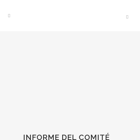
INFORME DEL COMITÉ