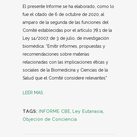
El presente Informe se ha elaborado, como lo
fue el citado de 6 de octubre de 2020, al
amparo de la segunda de las funciones del
Comité establecidas por el artículo 78.1 de la
Ley 14/2007, de 3 de julio, de investigación
biomédica: “Emitir informes, propuestas y
recomendaciones sobre materias
relacionadas con las implicaciones éticas y
sociales de la Biomedicina y Ciencias de la
Salud que el Comité considere relevantes”
LEER MAS
TAGS:
INFORME CBE
,
Ley Eutanasia
,
Objeción de Conciencia