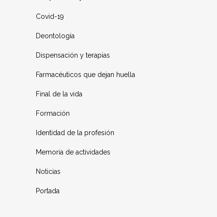
Covid-19
Deontología
Dispensación y terapias
Farmacéuticos que dejan huella
Final de la vida
Formación
Identidad de la profesión
Memoria de actividades
Noticias
Portada