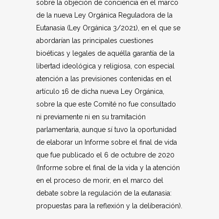
sobre la objeción de conciencia en el marco
de la nueva Ley Orgánica Reguladora de la
Eutanasia (Ley Orgánica 3/2021), en el que se
abordarían las principales cuestiones
bioéticas y legales de aquélla garantía de la
libertad ideológica y religiosa, con especial
atención a las previsiones contenidas en el
artículo 16 de dicha nueva Ley Orgánica,
sobre la que este Comité no fue consultado
ni previamente ni en su tramitación
parlamentaria, aunque sí tuvo la oportunidad
de elaborar un Informe sobre el final de vida
que fue publicado el 6 de octubre de 2020
(Informe sobre el final de la vida y la atención
en el proceso de morir, en el marco del
debate sobre la regulación de la eutanasia:
propuestas para la reflexión y la deliberación).