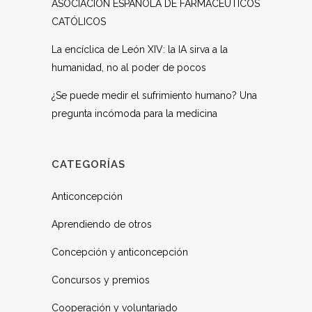
ASOCIACIÓN ESPAÑOLA DE FARMACÉUTICOS
CATÓLICOS
La encíclica de León XIV: la IA sirva a la
humanidad, no al poder de pocos
¿Se puede medir el sufrimiento humano? Una
pregunta incómoda para la medicina
CATEGORÍAS
Anticoncepción
Aprendiendo de otros
Concepción y anticoncepción
Concursos y premios
Cooperación y voluntariado