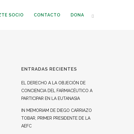
ZTE SOCIO
CONTACTO
DONA
ENTRADAS RECIENTES
EL DERECHO A LA OBJECIÓN DE
CONCIENCIA DEL FARMACÉUTICO A
PARTICIPAR EN LA EUTANASIA
IN MEMORIAM DE DIEGO CARRIAZO
TOBAR, PRIMER PRESIDENTE DE LA
AEFC