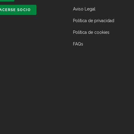
Aviso Legal
ACERSE SOCIO
Política de privacidad
Política de cookies
FAQs