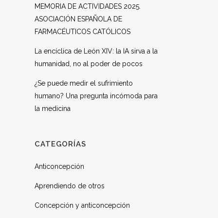
MEMORIA DE ACTIVIDADES 2025.
ASOCIACIÓN ESPAÑOLA DE
FARMACÉUTICOS CATÓLICOS
La encíclica de León XIV: la IA sirva a la
humanidad, no al poder de pocos
¿Se puede medir el sufrimiento
humano? Una pregunta incómoda para
la medicina
CATEGORÍAS
Anticoncepción
Aprendiendo de otros
Concepción y anticoncepción