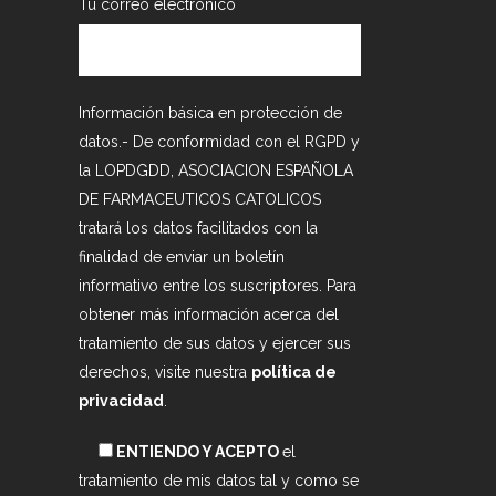
Tu correo electrónico
Información básica en protección de
datos.- De conformidad con el RGPD y
la LOPDGDD, ASOCIACION ESPAÑOLA
DE FARMACEUTICOS CATOLICOS
tratará los datos facilitados con la
finalidad de enviar un boletín
informativo entre los suscriptores. Para
obtener más información acerca del
tratamiento de sus datos y ejercer sus
derechos, visite nuestra
política de
privacidad
.
ENTIENDO Y ACEPTO
el
tratamiento de mis datos tal y como se