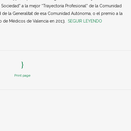
y Sociedad” a la mejor “Trayectoria Profesional” de la Comunidad
d de la Generalitat de esa Comunidad Autónoma, o el premio a la
gio de Médicos de Valencia en 2013.
SEGUIR LEYENDO
Print page