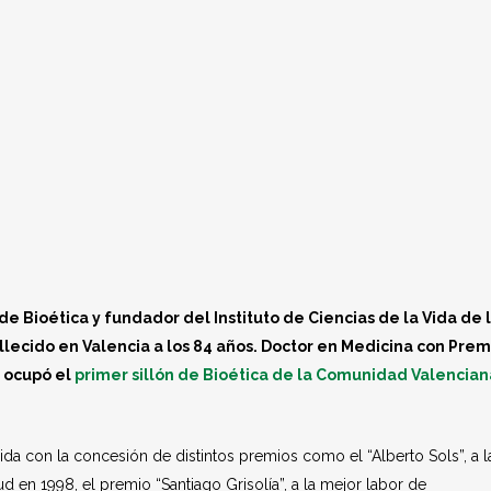
de Bioética y fundador del Instituto de Ciencias de la Vida de 
llecido en Valencia a los 84 años. Doctor en Medicina con Prem
, ocupó el
primer sillón de Bioética de la Comunidad Valencian
cida con la concesión de distintos premios como el “Alberto Sols”, a l
d en 1998, el premio “Santiago Grisolía”, a la mejor labor de