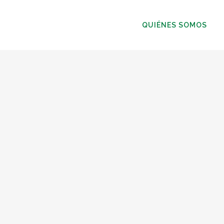
QUIÉNES SOMOS