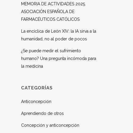
MEMORIA DE ACTIVIDADES 2025.
ASOCIACIÓN ESPAÑOLA DE
FARMACÉUTICOS CATÓLICOS
La encíclica de León XIV: la IA sirva a la
humanidad, no al poder de pocos
¿Se puede medir el sufrimiento
humano? Una pregunta incómoda para
la medicina
CATEGORÍAS
Anticoncepción
Aprendiendo de otros
Concepción y anticoncepción