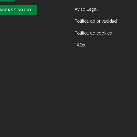
Aviso Legal
ACERSE SOCIO
Política de privacidad
Política de cookies
FAQs