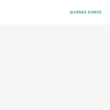
QUIÉNES SOMOS