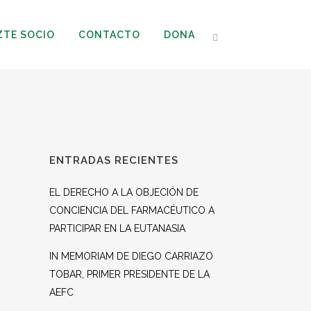
ZTE SOCIO
CONTACTO
DONA
ENTRADAS RECIENTES
EL DERECHO A LA OBJECIÓN DE
CONCIENCIA DEL FARMACÉUTICO A
PARTICIPAR EN LA EUTANASIA
IN MEMORIAM DE DIEGO CARRIAZO
TOBAR, PRIMER PRESIDENTE DE LA
AEFC