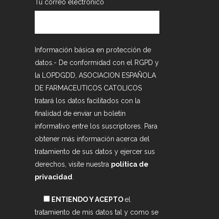
Tu correo electrónico
Información básica en protección de
datos.- De conformidad con el RGPD y
la LOPDGDD, ASOCIACION ESPAÑOLA
DE FARMACEUTICOS CATOLICOS
tratará los datos facilitados con la
finalidad de enviar un boletín
informativo entre los suscriptores. Para
obtener más información acerca del
tratamiento de sus datos y ejercer sus
derechos, visite nuestra
política de
privacidad
.
ENTIENDO Y ACEPTO
el
tratamiento de mis datos tal y como se