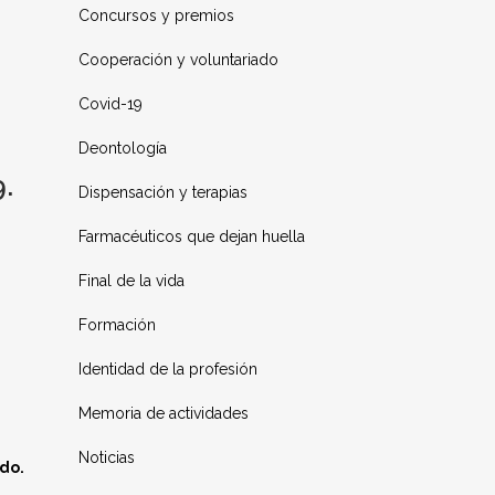
Concursos y premios
Cooperación y voluntariado
Covid-19
Deontología
.
Dispensación y terapias
Farmacéuticos que dejan huella
Final de la vida
Formación
Identidad de la profesión
Memoria de actividades
Noticias
ado.