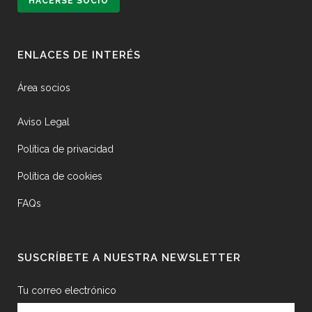
HACERSE SOCIO
ENLACES DE INTERÉS
Área socios
Aviso Legal
Política de privacidad
Política de cookies
FAQs
SUSCRÍBETE A NUESTRA NEWSLETTER
Tu correo electrónico