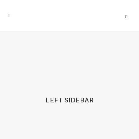
LEFT SIDEBAR