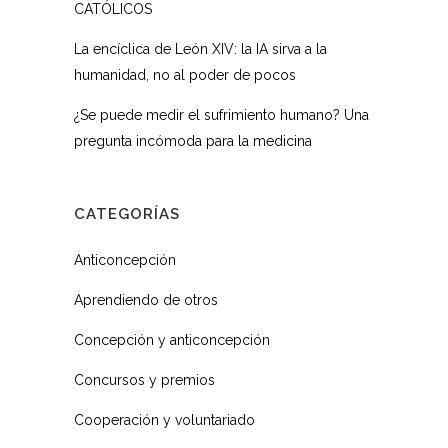
CATÓLICOS
La encíclica de León XIV: la IA sirva a la
humanidad, no al poder de pocos
¿Se puede medir el sufrimiento humano? Una
pregunta incómoda para la medicina
CATEGORÍAS
Anticoncepción
Aprendiendo de otros
Concepción y anticoncepción
Concursos y premios
Cooperación y voluntariado