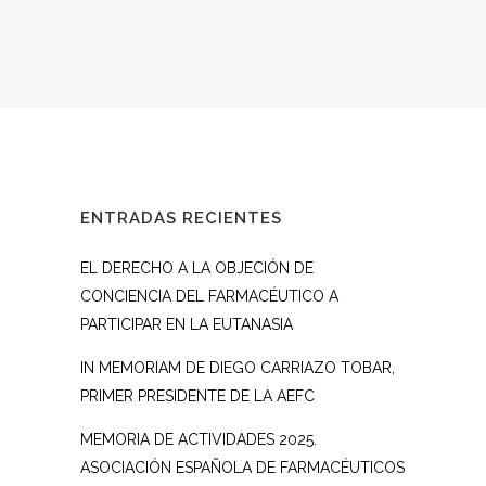
ENTRADAS RECIENTES
EL DERECHO A LA OBJECIÓN DE
CONCIENCIA DEL FARMACÉUTICO A
PARTICIPAR EN LA EUTANASIA
IN MEMORIAM DE DIEGO CARRIAZO TOBAR,
PRIMER PRESIDENTE DE LA AEFC
MEMORIA DE ACTIVIDADES 2025.
ASOCIACIÓN ESPAÑOLA DE FARMACÉUTICOS