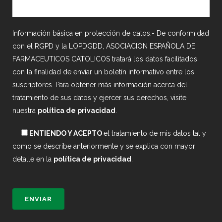
Información básica en protección de datos.- De conformidad
con el RGPD y la LOPDGDD, ASOCIACION ESPAÑOLA DE
FARMACEUTICOS CATOLICOS tratará los datos facilitados
con la finalidad de enviar un boletín informativo entre los
suscriptores. Para obtener más información acerca del
tratamiento de sus datos y ejercer sus derechos, visite
nuestra
política de privacidad
.
ENTIENDO Y ACEPTO
el tratamiento de mis datos tal y
como se describe anteriormente y se explica con mayor
detalle en la
política de privacidad
.