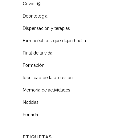
Covid-19
Deontología
Dispensación y terapias
Farmacéuticos que dejan huella
Final de la vida
Formación
Identidad de la profesión
Memoria de actividades
Noticias
Portada
ETIQUETAS