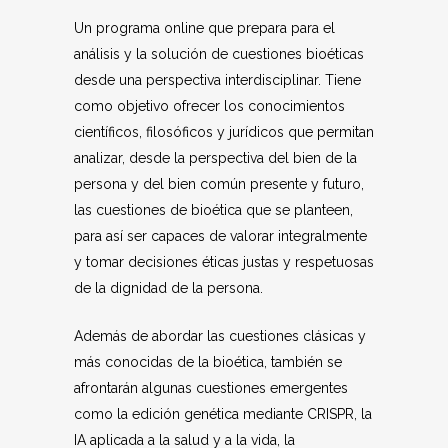
Un programa online que prepara para el
análisis y la solución de cuestiones bioéticas
desde una perspectiva interdisciplinar. Tiene
como objetivo ofrecer los conocimientos
científicos, filosóficos y jurídicos que permitan
analizar, desde la perspectiva del bien de la
persona y del bien común presente y futuro,
las cuestiones de bioética que se planteen,
para así ser capaces de valorar integralmente
y tomar decisiones éticas justas y respetuosas
de la dignidad de la persona.
Además de abordar las cuestiones clásicas y
más conocidas de la bioética, también se
afrontarán algunas cuestiones emergentes
como la edición genética mediante CRISPR, la
IA aplicada a la salud y a la vida, la