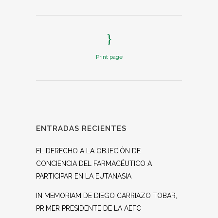
Print page
ENTRADAS RECIENTES
EL DERECHO A LA OBJECIÓN DE
CONCIENCIA DEL FARMACÉUTICO A
PARTICIPAR EN LA EUTANASIA
IN MEMORIAM DE DIEGO CARRIAZO TOBAR,
PRIMER PRESIDENTE DE LA AEFC