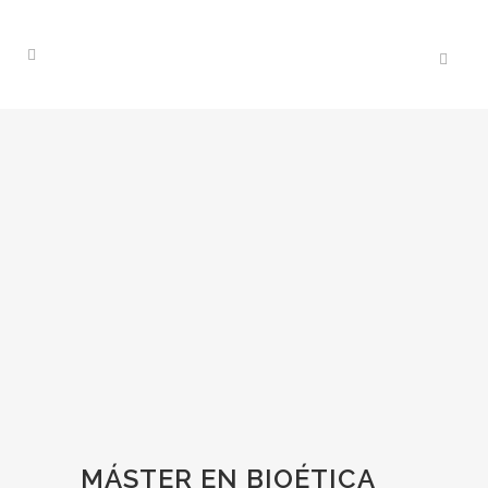
MÁSTER EN BIOÉTICA