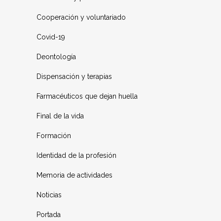
Cooperación y voluntariado
Covid-19
Deontología
Dispensación y terapias
Farmacéuticos que dejan huella
Final de la vida
Formación
Identidad de la profesión
Memoria de actividades
Noticias
Portada