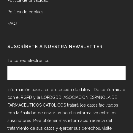
Política de privacidad
Política de cookies
FAQs
SUSCRÍBETE A NUESTRA NEWSLETTER
Tu correo electrónico
Información básica en protección de datos.- De conformidad
con el RGPD y la LOPDGDD, ASOCIACION ESPAÑOLA DE
FARMACEUTICOS CATOLICOS tratará los datos facilitados
con la finalidad de enviar un boletín informativo entre los
suscriptores. Para obtener más información acerca del
tratamiento de sus datos y ejercer sus derechos, visite