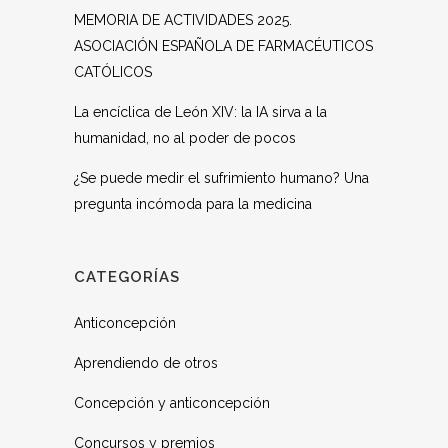
MEMORIA DE ACTIVIDADES 2025.
ASOCIACIÓN ESPAÑOLA DE FARMACÉUTICOS
CATÓLICOS
La encíclica de León XIV: la IA sirva a la
humanidad, no al poder de pocos
¿Se puede medir el sufrimiento humano? Una
pregunta incómoda para la medicina
CATEGORÍAS
Anticoncepción
Aprendiendo de otros
Concepción y anticoncepción
Concursos y premios