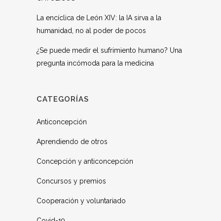
La encíclica de León XIV: la IA sirva a la
humanidad, no al poder de pocos
¿Se puede medir el sufrimiento humano? Una
pregunta incómoda para la medicina
CATEGORÍAS
Anticoncepción
Aprendiendo de otros
Concepción y anticoncepción
Concursos y premios
Cooperación y voluntariado
Covid-19