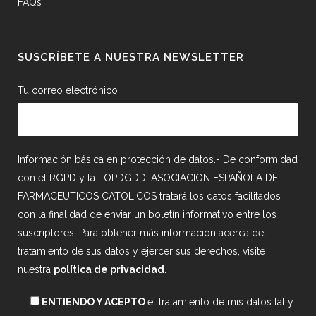
FAQs
SUSCRÍBETE A NUESTRA NEWSLETTER
Tu correo electrónico
Información básica en protección de datos.- De conformidad
con el RGPD y la LOPDGDD, ASOCIACION ESPAÑOLA DE
FARMACEUTICOS CATOLICOS tratará los datos facilitados
con la finalidad de enviar un boletín informativo entre los
suscriptores. Para obtener más información acerca del
tratamiento de sus datos y ejercer sus derechos, visite
nuestra
política de privacidad
.
ENTIENDO Y ACEPTO
el tratamiento de mis datos tal y