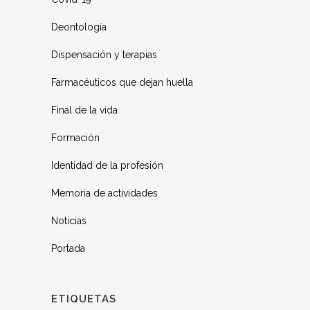
Deontología
Dispensación y terapias
Farmacéuticos que dejan huella
Final de la vida
Formación
Identidad de la profesión
Memoria de actividades
Noticias
Portada
ETIQUETAS