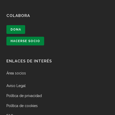
COLABORA
DONA
HACERSE SOCIO
ENLACES DE INTERÉS
Área socios
Aviso Legal
Política de privacidad
Política de cookies