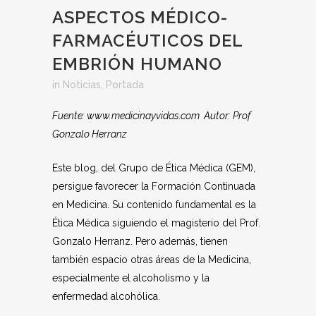
ASPECTOS MÉDICO-
FARMACÉUTICOS DEL
EMBRIÓN HUMANO
in
Noticias
,
Portada
Fuente: www.medicinayvidas.com Autor: Prof
Gonzalo Herranz
Este blog, del Grupo de Ética Médica (GEM),
persigue favorecer la Formación Continuada
en Medicina. Su contenido fundamental es la
Ética Médica siguiendo el magisterio del Prof.
Gonzalo Herranz. Pero además, tienen
también espacio otras áreas de la Medicina,
especialmente el alcoholismo y la
enfermedad alcohólica.