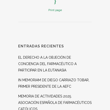
Print page
ENTRADAS RECIENTES
EL DERECHO A LA OBJECIÓN DE
CONCIENCIA DEL FARMACÉUTICO A
PARTICIPAR EN LA EUTANASIA
IN MEMORIAM DE DIEGO CARRIAZO TOBAR,
PRIMER PRESIDENTE DE LA AEFC
MEMORIA DE ACTIVIDADES 2025.
ASOCIACIÓN ESPAÑOLA DE FARMACÉUTICOS
CATÓLICOS