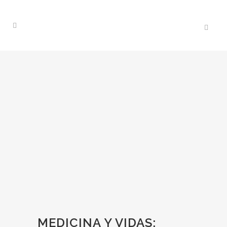
MEDICINA Y VIDAS: