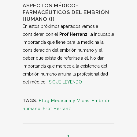
ASPECTOS MÉDICO-
FARMACÉUTICOS DEL EMBRIÓN
HUMANO (I)
En estos próximos apartados vamos a
considerar, con el
Prof Herranz
, la indudable
importancia que tiene para la medicina la
consideración del embrión humano y el
deber que existe de referirse a él. No dar
importancia que merece a la existencia del
embrión humano arruina la profesionalidad
del médico.
SIGUE LEYENDO
TAGS:
Blog Medicina y Vidas
,
Embrión
humano
,
Prof Herranz