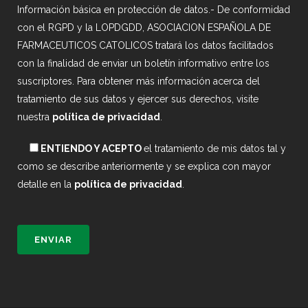
Información básica en protección de datos.- De conformidad
con el RGPD y la LOPDGDD, ASOCIACION ESPAÑOLA DE
FARMACEUTICOS CATOLICOS tratará los datos facilitados
con la finalidad de enviar un boletín informativo entre los
suscriptores. Para obtener más información acerca del
tratamiento de sus datos y ejercer sus derechos, visite
nuestra
política de privacidad
.
ENTIENDO Y ACEPTO
el tratamiento de mis datos tal y
como se describe anteriormente y se explica con mayor
detalle en la
política de privacidad
.