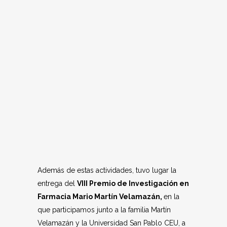
Además de estas actividades, tuvo lugar la
entrega del
VIII Premio de Investigación en
Farmacia Mario Martín Velamazán,
en la
que participamos junto a la familia Martín
Velamazán y la Universidad San Pablo CEU, a