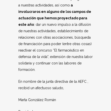
a nuestras actividades, así como
a
involucraros en alguno de los campos de
actuación que hemos proyectado para
este año
: dar un nuevo impulso a la difusión
de nuestras actividades, establecimiento de
relaciones con otras asociaciones, búsqueda
de financiación para poder (entre otras cosas)
reactivar el concurso “El farmacéutico en
defensa de la vida”, extensión de nuestra labor
solidaria y continuar con las labores de
formación.
En nombre de la junta directiva de la AEFC ,
recibid un afectuoso saludo,
Marta González Román