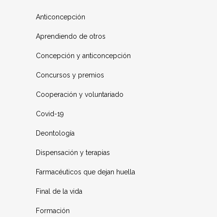
Anticoncepción
Aprendiendo de otros
Concepción y anticoncepción
Concursos y premios
Cooperación y voluntariado
Covid-19
Deontología
Dispensación y terapias
Farmacéuticos que dejan huella
Final de la vida
Formación