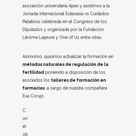
asociación universitaria Apex y asistimos a la
Jornada Internacional Eutanasia vs Cuidados
Paliativos celebrada en el Congreso de los
Diputados y organizada por la Fundación
Lèrôme Lejeune y One of Us entre otras.
Asimismo, quisimos actualizar la formación en
métodos naturales de regulación de la
fertilidad
poniendo a disposición de los
asociados los
talleres de formación en
farmacias
, a cargo de nuestra compañera
Eva Corujo.
C
on
el
ob