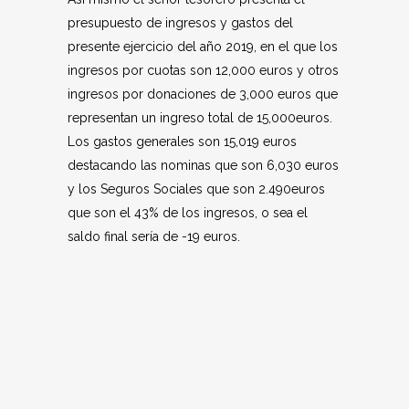
presupuesto de ingresos y gastos del
presente ejercicio del año 2019, en el que los
ingresos por cuotas son 12,000 euros y otros
ingresos por donaciones de 3,000 euros que
representan un ingreso total de 15,000euros.
Los gastos generales son 15,019 euros
destacando las nominas que son 6,030 euros
y los Seguros Sociales que son 2.490euros
que son el 43% de los ingresos, o sea el
saldo final sería de -19 euros.