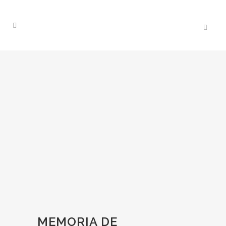
MEMORIA DE