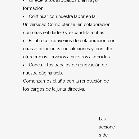
Ofrecer a los asociados una mayor
formación.
Continuar con nuestra labor en la
Universidad Complutense (en colaboración
con otras entidades) y expandirla a otras.
Establecer convenios de colaboración con
otras asociaciones e instituciones y, con ello,
ofrecer más servicios a nuestros asociados.
Concluir los trabajos de renovación de
nuestra página web.
Comenzamos el año con la renovación de
los cargos de la junta directiva.
Las
accione
s de