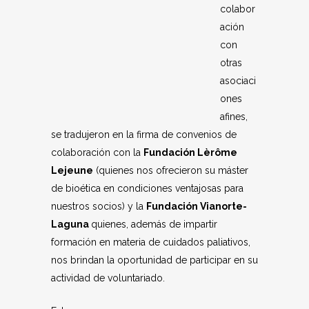
colabor
ación
con
otras
asociaci
ones
afines,
se tradujeron en la firma de convenios de
colaboración con la
Fundación Lèrôme
Lejeune
(quienes nos ofrecieron su máster
de bioética en condiciones ventajosas para
nuestros socios) y la
Fundación Vianorte-
Laguna
quienes, además de impartir
formación en materia de cuidados paliativos,
nos brindan la oportunidad de participar en su
actividad de voluntariado.