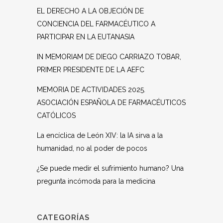
EL DERECHO A LA OBJECIÓN DE
CONCIENCIA DEL FARMACÉUTICO A
PARTICIPAR EN LA EUTANASIA
IN MEMORIAM DE DIEGO CARRIAZO TOBAR,
PRIMER PRESIDENTE DE LA AEFC
MEMORIA DE ACTIVIDADES 2025.
ASOCIACIÓN ESPAÑOLA DE FARMACÉUTICOS
CATÓLICOS
La encíclica de León XIV: la IA sirva a la
humanidad, no al poder de pocos
¿Se puede medir el sufrimiento humano? Una
pregunta incómoda para la medicina
CATEGORÍAS