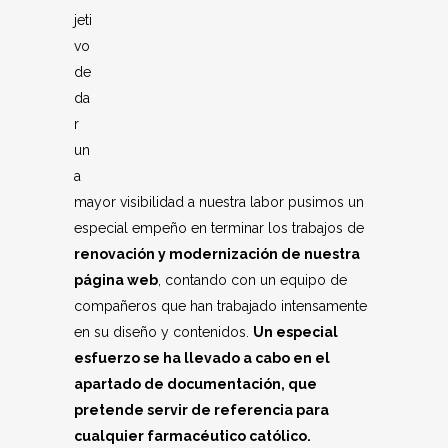
jeti
vo
de
da
r
un
a
mayor visibilidad a nuestra labor pusimos un
especial empeño en terminar los trabajos de
renovación y modernización de nuestra
página web
, contando con un equipo de
compañeros que han trabajado intensamente
en su diseño y contenidos.
Un
especial
esfuerzo se ha llevado a cabo en el
apartado de documentación, que
pretende servir de referencia para
cualquier farmacéutico católico.