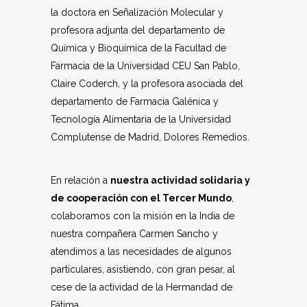
la doctora en Señalización Molecular y
profesora adjunta del departamento de
Química y Bioquímica de la Facultad de
Farmacia de la Universidad CEU San Pablo,
Claire Coderch, y la profesora asociada del
departamento de Farmacia Galénica y
Tecnología Alimentaria de la Universidad
Complutense de Madrid, Dolores Remedios.
En relación a
nuestra actividad solidaria y
de cooperación con el Tercer Mundo
,
colaboramos con la misión en la India de
nuestra compañera Carmen Sancho y
atendimos a las necesidades de algunos
particulares, asistiendo, con gran pesar, al
cese de la actividad de la Hermandad de
Fátima.