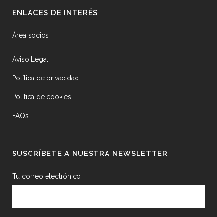
ENLACES DE INTERÉS
Área socios
Aviso Legal
Política de privacidad
Política de cookies
FAQs
SUSCRÍBETE A NUESTRA NEWSLETTER
Tu correo electrónico