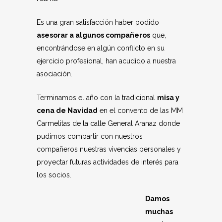
Es una gran satisfacción haber podido
asesorar a algunos compañeros
que,
encontrándose en algún conflicto en su
ejercicio profesional, han acudido a nuestra
asociación.
Terminamos el año con la tradicional
misa y
cena de Navidad
en el convento de las MM
Carmelitas de la calle General Aranaz donde
pudimos compartir con nuestros
compañeros nuestras vivencias personales y
proyectar futuras actividades de interés para
los socios.
Damos
muchas