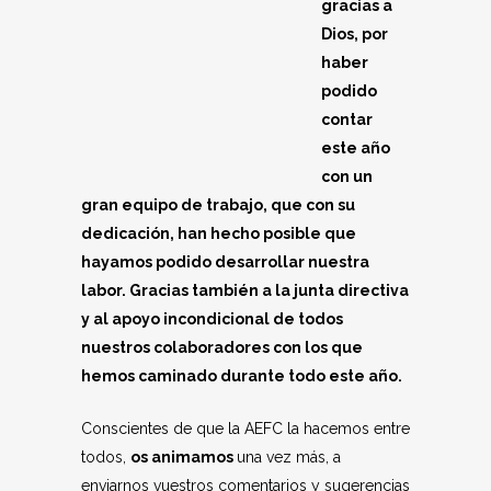
gracias a
Dios, por
haber
podido
contar
este año
con un
gran equipo de trabajo, que con su
dedicación, han hecho posible que
hayamos podido desarrollar nuestra
labor. Gracias también a la junta directiva
y al apoyo incondicional de todos
nuestros colaboradores con los que
hemos caminado durante todo este año.
Conscientes de que la AEFC la hacemos entre
todos,
os animamos
una vez más, a
enviarnos vuestros comentarios y sugerencias