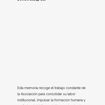
Esta memoria recoge el trabajo constante de
la Asociación para consolidar su labor
institucional, impulsar la formación humana y