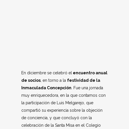
En diciembre se celebró el
encuentro anual
de socios
, en torno a la
festividad de la
Inmaculada Concepción
. Fue una jornada
muy enriquecedora, en la que contamos con
la participación de Luis Melgarejo, que
compartió su experiencia sobre la objeción
de conciencia, y que concluyó con la
celebración de la Santa Misa en el Colegio