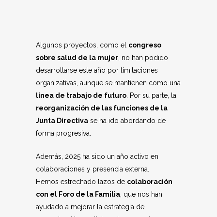
Algunos proyectos, como el
congreso
sobre salud de la mujer
, no han podido
desarrollarse este año por limitaciones
organizativas, aunque se mantienen como una
línea de trabajo de futuro
. Por su parte, la
reorganización de las funciones de la
Junta Directiva
se ha ido abordando de
forma progresiva.
Además, 2025 ha sido un año activo en
colaboraciones y presencia externa.
Hemos estrechado lazos de
colaboración
con el Foro de la Familia
, que nos han
ayudado a mejorar la estrategia de