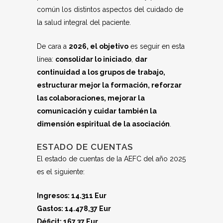
común los distintos aspectos del cuidado de
la salud integral del paciente.
De cara a
2026, el objetivo
es seguir en esta
línea:
consolidar lo iniciado
,
dar
continuidad a los grupos de trabajo,
estructurar mejor la formación, reforzar
las colaboraciones, mejorar la
comunicación y cuidar también la
dimensión espiritual de la asociación
.
ESTADO DE CUENTAS
El estado de cuentas de la AEFC del año 2025
es el siguiente:
Ingresos: 14.311 Eur
Gastos: 14.478,37 Eur
Déficit: 167,37 Eur