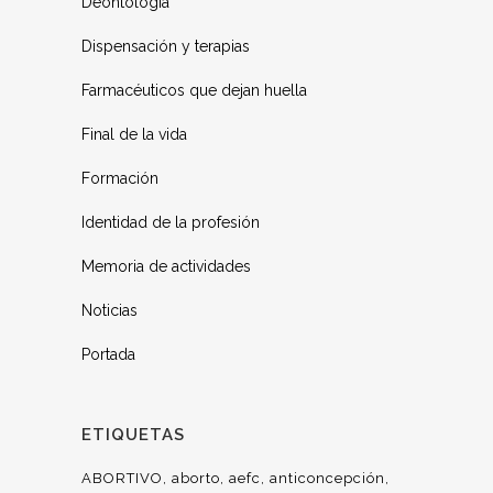
Deontología
Dispensación y terapias
Farmacéuticos que dejan huella
Final de la vida
Formación
Identidad de la profesión
Memoria de actividades
Noticias
Portada
ETIQUETAS
ABORTIVO
aborto
aefc
anticoncepción