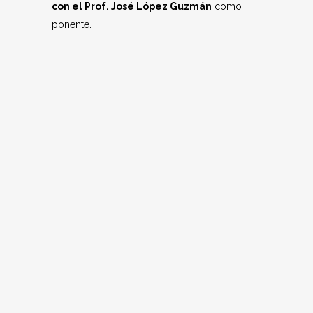
con el Prof. José López Guzmán
como
ponente.