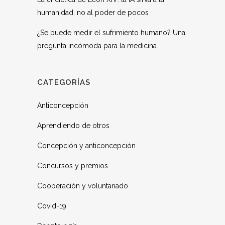
humanidad, no al poder de pocos
¿Se puede medir el sufrimiento humano? Una
pregunta incómoda para la medicina
CATEGORÍAS
Anticoncepción
Aprendiendo de otros
Concepción y anticoncepción
Concursos y premios
Cooperación y voluntariado
Covid-19