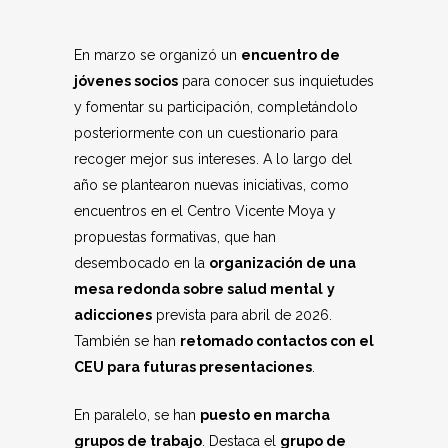
En marzo se organizó un
encuentro de
jóvenes socios
para conocer sus inquietudes
y fomentar su participación, completándolo
posteriormente con un cuestionario para
recoger mejor sus intereses. A lo largo del
año se plantearon nuevas iniciativas, como
encuentros en el Centro Vicente Moya y
propuestas formativas, que han
desembocado en la
organización de una
mesa redonda sobre salud mental
y
adicciones
prevista para abril de 2026.
También se han
retomado contactos con el
CEU para futuras presentaciones
.
En paralelo, se han
puesto en marcha
grupos de trabajo
. Destaca el
grupo de