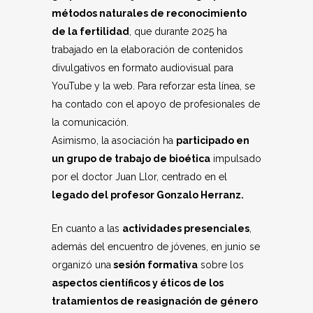
métodos naturales de reconocimiento
de la fertilidad
, que durante 2025 ha
trabajado en la elaboración de contenidos
divulgativos en formato audiovisual para
YouTube y la web. Para reforzar esta línea, se
ha contado con el apoyo de profesionales de
la comunicación.
Asimismo, la asociación ha
participado en
un grupo de trabajo de bioética
impulsado
por el doctor Juan Llor, centrado en el
legado del profesor Gonzalo Herranz.
En cuanto a las
actividades presenciales
,
además del encuentro de jóvenes, en junio se
organizó una
sesión formativa
sobre los
aspectos científicos y éticos de los
tratamientos de reasignación de género