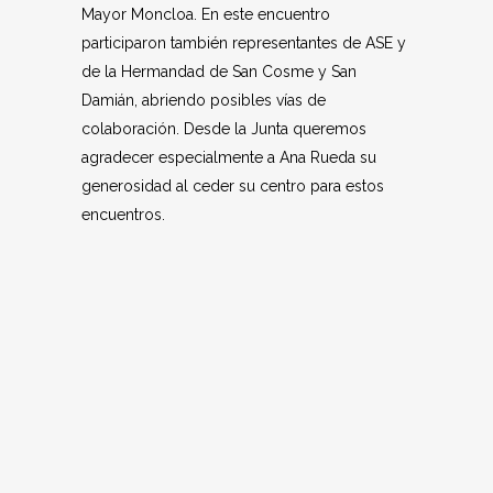
Mayor Moncloa. En este encuentro
participaron también representantes de ASE y
de la Hermandad de San Cosme y San
Damián, abriendo posibles vías de
colaboración. Desde la Junta queremos
agradecer especialmente a Ana Rueda su
generosidad al ceder su centro para estos
encuentros.