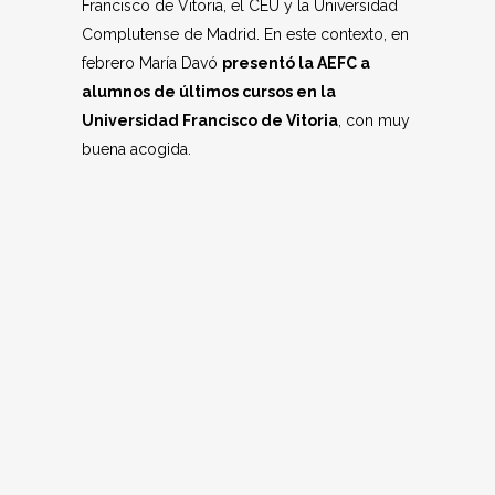
Francisco de Vitoria, el CEU y la Universidad
Complutense de Madrid. En este contexto, en
febrero María Davó
presentó la AEFC a
alumnos de últimos cursos en la
Universidad Francisco de Vitoria
, con muy
buena acogida.