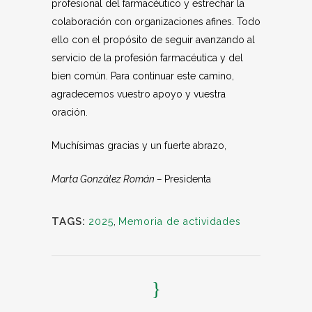
profesional del farmacéutico y estrechar la
colaboración con organizaciones afines. Todo
ello con el propósito de seguir avanzando al
servicio de la profesión farmacéutica y del
bien común. Para continuar este camino,
agradecemos vuestro apoyo y vuestra
oración.
Muchísimas gracias y un fuerte abrazo,
Marta González Román –
Presidenta
TAGS:
2025
,
Memoria de actividades