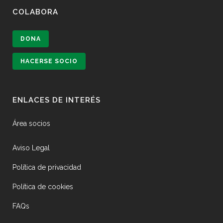
COLABORA
DONA
HACERSE SOCIO
ENLACES DE INTERÉS
Área socios
Aviso Legal
Política de privacidad
Política de cookies
FAQs