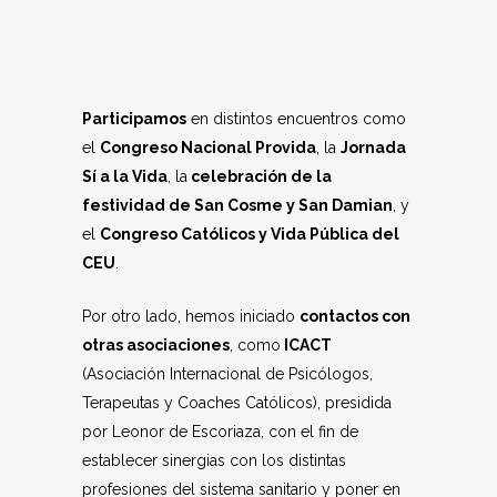
Participamos
en distintos encuentros como
el
Congreso Nacional Provida
, la
Jornada
Sí a la Vida
, la
celebración de la
festividad de San Cosme y San Damian
, y
el
Congreso Católicos y Vida Pública del
CEU
.
Por otro lado, hemos iniciado
contactos con
otras asociaciones
, como
ICACT
(Asociación Internacional de Psicólogos,
Terapeutas y Coaches Católicos), presidida
por Leonor de Escoriaza, con el fin de
establecer sinergias con los distintas
profesiones del sistema sanitario y poner en