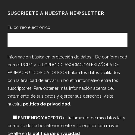
SUSCRÍBETE A NUESTRA NEWSLETTER
Tu correo electrónico
Información básica en protección de datos.- De conformidad
con el RGPD y la LOPDGDD, ASOCIACION ESPAÑOLA DE
FARMACEUTICOS CATOLICOS tratará los datos facilitados
con la finalidad de enviar un boletín informativo entre los
suscriptores. Para obtener más información acerca del
tratamiento de sus datos y ejercer sus derechos, visite
nuestra
política de privacidad
.
ENTIENDO Y ACEPTO
el tratamiento de mis datos tal y
como se describe anteriormente y se explica con mayor
detalle en la
política de privacidad
.