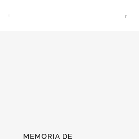
MEMORIA DE