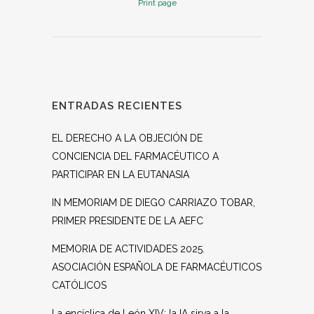
Print page
ENTRADAS RECIENTES
EL DERECHO A LA OBJECIÓN DE
CONCIENCIA DEL FARMACÉUTICO A
PARTICIPAR EN LA EUTANASIA
IN MEMORIAM DE DIEGO CARRIAZO TOBAR,
PRIMER PRESIDENTE DE LA AEFC
MEMORIA DE ACTIVIDADES 2025.
ASOCIACIÓN ESPAÑOLA DE FARMACÉUTICOS
CATÓLICOS
La encíclica de León XIV: la IA sirva a la