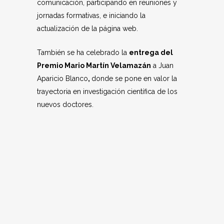
comunicación, participando en reuniones y
jornadas formativas, e iniciando la
actualización de la página web.
También se ha celebrado la
entrega del
Premio Mario Martín Velamazán
a Juan
Aparicio Blanco
,
donde se pone en valor la
trayectoria en investigación científica de los
nuevos doctores.