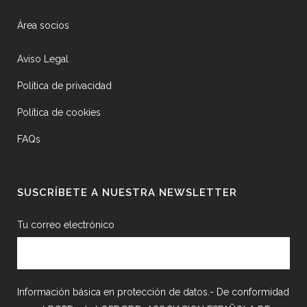
Área socios
Aviso Legal
Política de privacidad
Política de cookies
FAQs
SUSCRÍBETE A NUESTRA NEWSLETTER
Tu correo electrónico
Información básica en protección de datos.- De conformidad