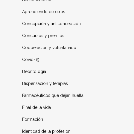
Aprendiendo de otros
Concepción y anticoncepción
Concursos y premios
Cooperación y voluntariado
Covid-19
Deontología
Dispensación y terapias
Farmacéuticos que dejan huella
Final de la vida
Formación
Identidad de la profesión