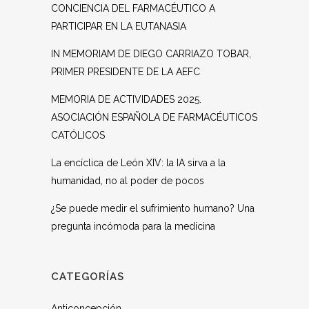
CONCIENCIA DEL FARMACÉUTICO A
PARTICIPAR EN LA EUTANASIA
IN MEMORIAM DE DIEGO CARRIAZO TOBAR,
PRIMER PRESIDENTE DE LA AEFC
MEMORIA DE ACTIVIDADES 2025.
ASOCIACIÓN ESPAÑOLA DE FARMACÉUTICOS
CATÓLICOS
La encíclica de León XIV: la IA sirva a la
humanidad, no al poder de pocos
¿Se puede medir el sufrimiento humano? Una
pregunta incómoda para la medicina
CATEGORÍAS
Anticoncepción