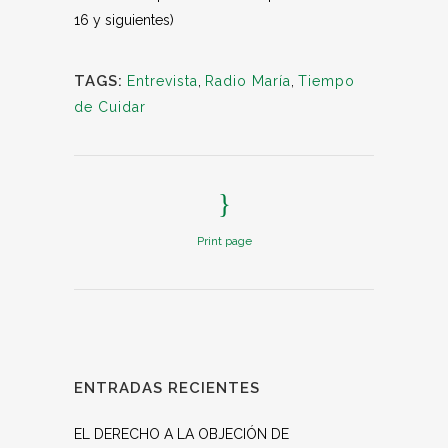
16 y siguientes)
TAGS:
Entrevista
,
Radio María
,
Tiempo
de Cuidar
Print page
ENTRADAS RECIENTES
EL DERECHO A LA OBJECIÓN DE