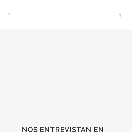
NOS ENTREVISTAN EN