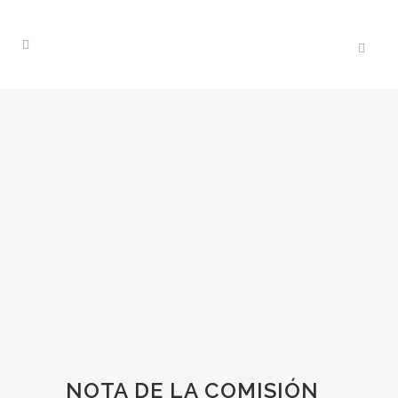
NOTA DE LA COMISIÓN