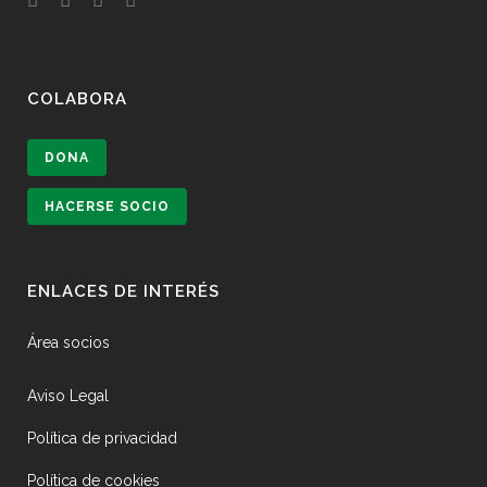
COLABORA
DONA
HACERSE SOCIO
ENLACES DE INTERÉS
Área socios
Aviso Legal
Política de privacidad
Política de cookies