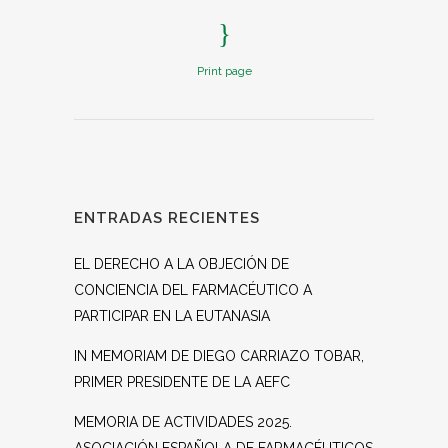
Print page
ENTRADAS RECIENTES
EL DERECHO A LA OBJECIÓN DE
CONCIENCIA DEL FARMACÉUTICO A
PARTICIPAR EN LA EUTANASIA
IN MEMORIAM DE DIEGO CARRIAZO TOBAR,
PRIMER PRESIDENTE DE LA AEFC
MEMORIA DE ACTIVIDADES 2025.