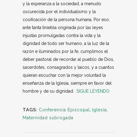
y la esperanza a la sociedad, a menudo
oscurecida por el individualismo y la
cosificación de la persona humana. Por eso,
ante tanta tiniebla originada por las leyes
injustas promulgadas contra la vida y la
dignidad de todo ser humano, a la luz de la
razón e iluminados por la fe, cumplimos el
deber pastoral de recordar al pueblo de Dios,
sacerdotes, consagrados y laicos, y a cuantos
quieran escuchar con la mejor voluntad la
enseñanza de la Iglesia, siempre en favor del
hombre y de su dignidad.
SIGUE LEYENDO
TAGS:
Conferencia Episcopal
,
Iglesia
,
Maternidad subrogada