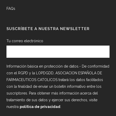
FAQs
SUSCRÍBETE A NUESTRA NEWSLETTER
Tu correo electrónico
Información básica en protección de datos.- De conformidad
con el RGPD y la LOPDGDD, ASOCIACION ESPAÑOLA DE
FARMACEUTICOS CATOLICOS tratará los datos facilitados
con la finalidad de enviar un boletín informativo entre los
suscriptores. Para obtener más información acerca del
tratamiento de sus datos y ejercer sus derechos, visite
nuestra
política de privacidad
.