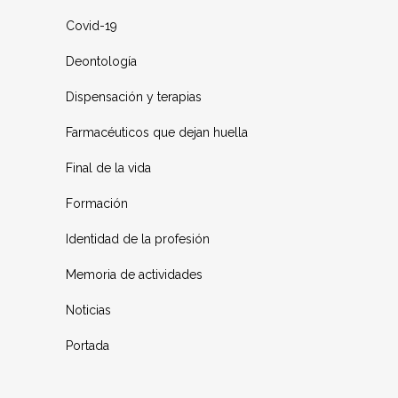
Covid-19
Deontología
Dispensación y terapias
Farmacéuticos que dejan huella
Final de la vida
Formación
Identidad de la profesión
Memoria de actividades
Noticias
Portada