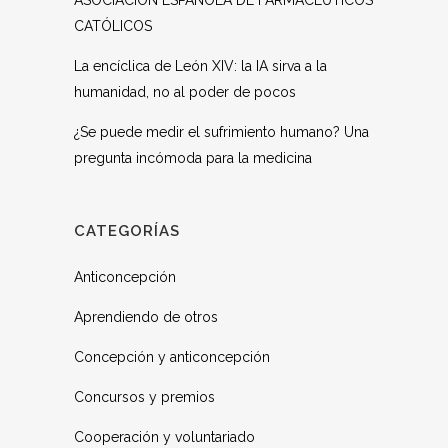
ASOCIACIÓN ESPAÑOLA DE FARMACÉUTICOS
CATÓLICOS
La encíclica de León XIV: la IA sirva a la
humanidad, no al poder de pocos
¿Se puede medir el sufrimiento humano? Una
pregunta incómoda para la medicina
CATEGORÍAS
Anticoncepción
Aprendiendo de otros
Concepción y anticoncepción
Concursos y premios
Cooperación y voluntariado