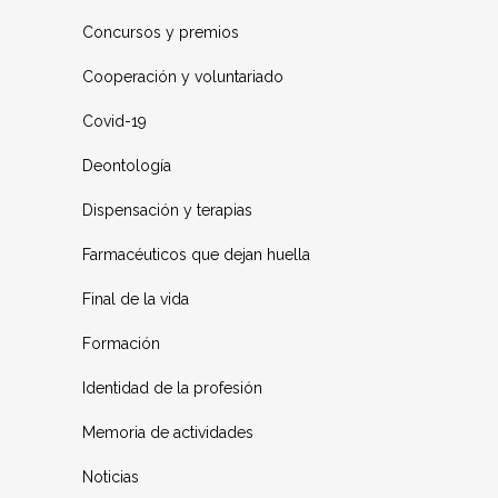
Concursos y premios
Cooperación y voluntariado
Covid-19
Deontología
Dispensación y terapias
Farmacéuticos que dejan huella
Final de la vida
Formación
Identidad de la profesión
Memoria de actividades
Noticias