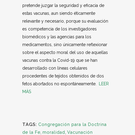
pretende juzgar la seguridad y eficacia de
estas vacunas, aun siendo éticamente
relevante y necesario, porque su evaluación
es competencia de los investigadores
biomédicos y las agencias para los
medicamentos, sino únicamente reflexionar
sobre el aspecto moral del uso de aquellas
vacunas contra la Covid-19 que se han
desarrollado con líneas celulares
procedentes de tejidos obtenidos de dos
fetos abortados no espontáneamente.
LEER
MÁS
TAGS:
Congregación para la Doctrina
de la Fe
,
moralidad
,
Vacunación