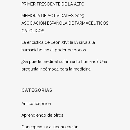
PRIMER PRESIDENTE DE LA AEFC
MEMORIA DE ACTIVIDADES 2025.
ASOCIACIÓN ESPAÑOLA DE FARMACÉUTICOS
CATÓLICOS
La encíclica de León XIV: la IA sirva a la
humanidad, no al poder de pocos
¿Se puede medir el sufrimiento humano? Una
pregunta incómoda para la medicina
CATEGORÍAS
Anticoncepción
Aprendiendo de otros
Concepción y anticoncepción