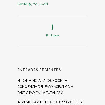
Covid19
,
VATICAN
Print page
ENTRADAS RECIENTES
EL DERECHO A LA OBJECIÓN DE
CONCIENCIA DEL FARMACÉUTICO A
PARTICIPAR EN LA EUTANASIA
IN MEMORIAM DE DIEGO CARRIAZO TOBAR,