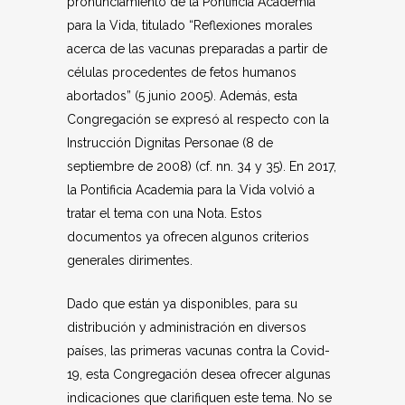
pronunciamiento de la Pontificia Academia
para la Vida, titulado “Reflexiones morales
acerca de las vacunas preparadas a partir de
células procedentes de fetos humanos
abortados” (5 junio 2005). Además, esta
Congregación se expresó al respecto con la
Instrucción Dignitas Personae (8 de
septiembre de 2008) (cf. nn. 34 y 35). En 2017,
la Pontificia Academia para la Vida volvió a
tratar el tema con una Nota. Estos
documentos ya ofrecen algunos criterios
generales dirimentes.
Dado que están ya disponibles, para su
distribución y administración en diversos
países, las primeras vacunas contra la Covid-
19, esta Congregación desea ofrecer algunas
indicaciones que clarifiquen este tema. No se