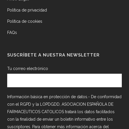
Política de privacidad
Política de cookies
FAQs
SUSCRÍBETE A NUESTRA NEWSLETTER
Tu correo electrónico
Información básica en protección de datos.- De conformidad
con el RGPD y la LOPDGDD, ASOCIACION ESPAÑOLA DE
FARMACEUTICOS CATOLICOS tratará los datos facilitados
con la finalidad de enviar un boletín informativo entre los
suscriptores. Para obtener más información acerca del