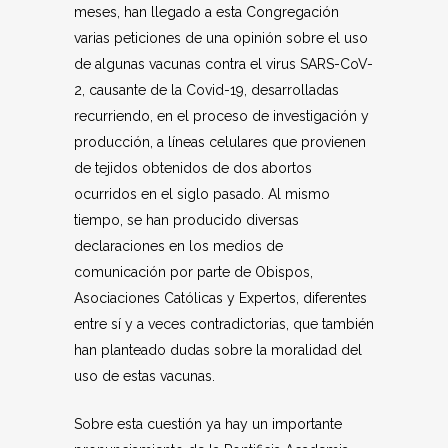
meses, han llegado a esta Congregación
varias peticiones de una opinión sobre el uso
de algunas vacunas contra el virus SARS-CoV-
2, causante de la Covid-19, desarrolladas
recurriendo, en el proceso de investigación y
producción, a líneas celulares que provienen
de tejidos obtenidos de dos abortos
ocurridos en el siglo pasado. Al mismo
tiempo, se han producido diversas
declaraciones en los medios de
comunicación por parte de Obispos,
Asociaciones Católicas y Expertos, diferentes
entre sí y a veces contradictorias, que también
han planteado dudas sobre la moralidad del
uso de estas vacunas.
Sobre esta cuestión ya hay un importante