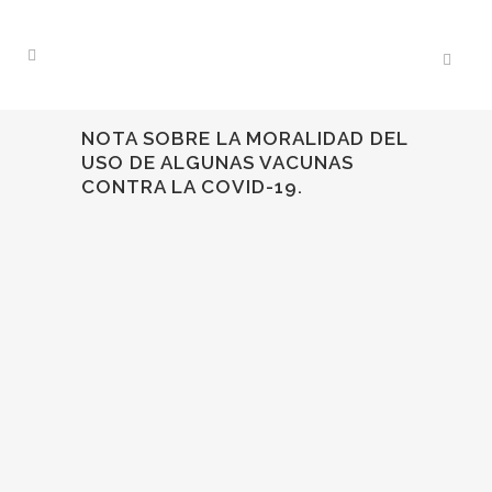
NOTA SOBRE LA MORALIDAD DEL
USO DE ALGUNAS VACUNAS
CONTRA LA COVID-19.