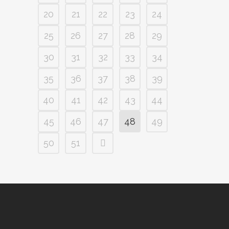
20
21
22
23
24
25
26
27
28
29
30
31
32
33
34
35
36
37
38
39
40
41
42
43
44
45
46
47
48
49
50
51