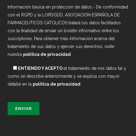
Información básica en protección de datos.- De conformidad
con el RGPD y la LOPDGDD, ASOCIACION ESPAÑOLA DE
FARMACEUTICOS CATOLICOS tratará los datos facilitados
con la finalidad de enviar un boletín informativo entre los
suscriptores. Para obtener más información acerca del
tratamiento de sus datos y ejercer sus derechos, visite
nuestra
política de privacidad
.
ENTIENDO Y ACEPTO
el tratamiento de mis datos tal y
como se describe anteriormente y se explica con mayor
detalle en la
política de privacidad
.