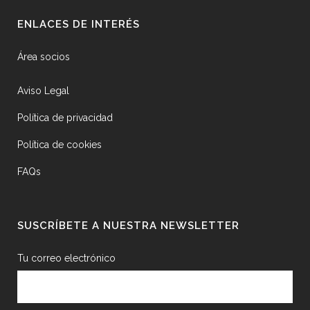
ENLACES DE INTERÉS
Área socios
Aviso Legal
Política de privacidad
Política de cookies
FAQs
SUSCRÍBETE A NUESTRA NEWSLETTER
Tu correo electrónico