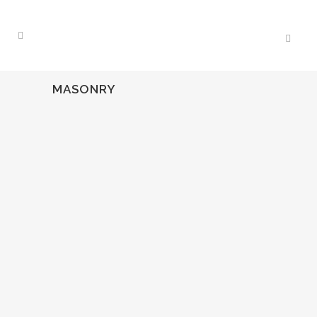
MASONRY