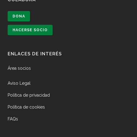
DONA
HACERSE SOCIO
ENLACES DE INTERÉS
Área socios
Aviso Legal
Política de privacidad
Política de cookies
FAQs