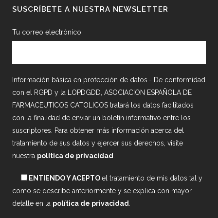
SUSCRÍBETE A NUESTRA NEWSLETTER
Tu correo electrónico
Información básica en protección de datos.- De conformidad
con el RGPD y la LOPDGDD, ASOCIACION ESPAÑOLA DE
FARMACEUTICOS CATOLICOS tratará los datos facilitados
con la finalidad de enviar un boletín informativo entre los
suscriptores. Para obtener más información acerca del
tratamiento de sus datos y ejercer sus derechos, visite
nuestra
política de privacidad
.
ENTIENDO Y ACEPTO
el tratamiento de mis datos tal y
como se describe anteriormente y se explica con mayor
detalle en la
política de privacidad
.