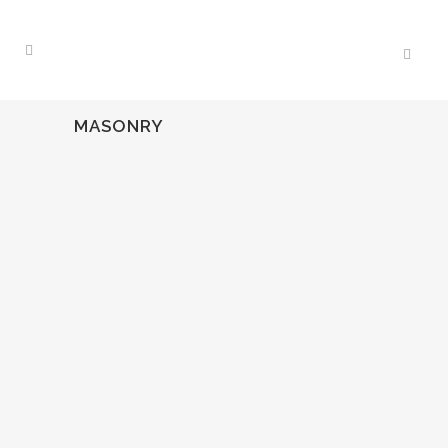
MASONRY