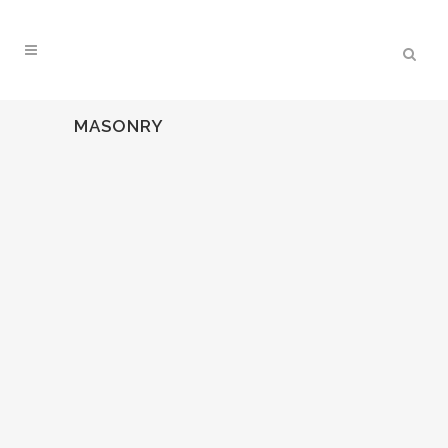
MASONRY