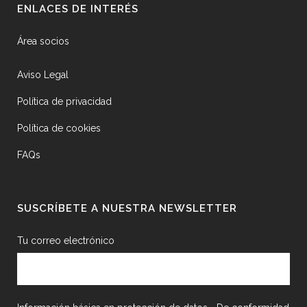
ENLACES DE INTERÉS
Área socios
Aviso Legal
Política de privacidad
Política de cookies
FAQs
SUSCRÍBETE A NUESTRA NEWSLETTER
Tu correo electrónico