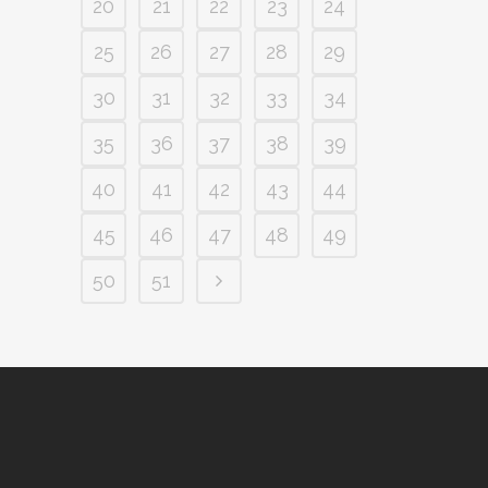
20
21
22
23
24
25
26
27
28
29
30
31
32
33
34
35
36
37
38
39
40
41
42
43
44
45
46
47
48
49
50
51