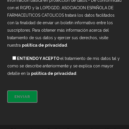
Información básica en protección de datos.- De conformidad
con el RGPD y la LOPDGDD, ASOCIACION ESPAÑOLA DE
FARMACEUTICOS CATOLICOS tratará los datos facilitados
con la finalidad de enviar un boletín informativo entre los
suscriptores. Para obtener más información acerca del
tratamiento de sus datos y ejercer sus derechos, visite
nuestra
política de privacidad
.
ENTIENDO Y ACEPTO
el tratamiento de mis datos tal y
como se describe anteriormente y se explica con mayor
detalle en la
política de privacidad
.