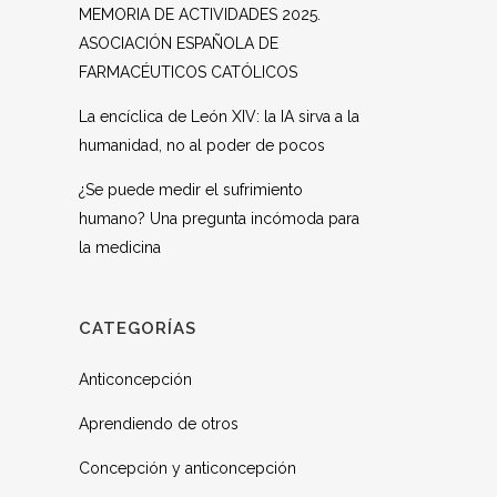
MEMORIA DE ACTIVIDADES 2025.
ASOCIACIÓN ESPAÑOLA DE
FARMACÉUTICOS CATÓLICOS
La encíclica de León XIV: la IA sirva a la
humanidad, no al poder de pocos
¿Se puede medir el sufrimiento
humano? Una pregunta incómoda para
la medicina
CATEGORÍAS
Anticoncepción
Aprendiendo de otros
Concepción y anticoncepción