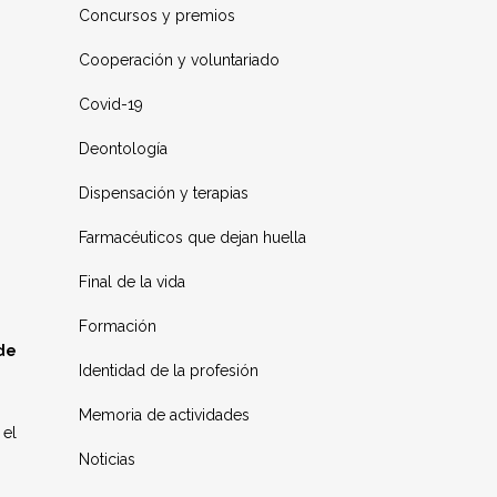
Concursos y premios
Cooperación y voluntariado
Covid-19
Deontología
Dispensación y terapias
Farmacéuticos que dejan huella
Final de la vida
Formación
 de
Identidad de la profesión
Memoria de actividades
 el
Noticias