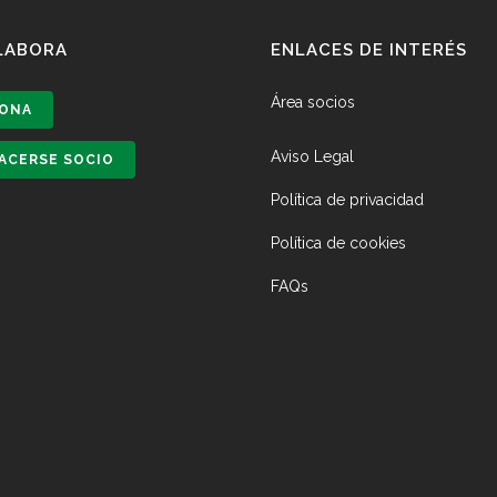
LABORA
ENLACES DE INTERÉS
Área socios
ONA
Aviso Legal
ACERSE SOCIO
Política de privacidad
Política de cookies
FAQs