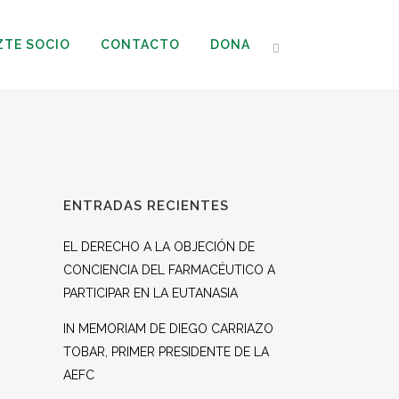
ZTE SOCIO
CONTACTO
DONA
ENTRADAS RECIENTES
EL DERECHO A LA OBJECIÓN DE
CONCIENCIA DEL FARMACÉUTICO A
PARTICIPAR EN LA EUTANASIA
IN MEMORIAM DE DIEGO CARRIAZO
TOBAR, PRIMER PRESIDENTE DE LA
AEFC