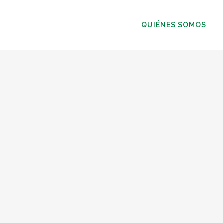
QUIÉNES SOMOS