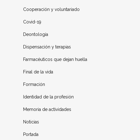
Cooperación y voluntariado
Covid-19
Deontología
Dispensación y terapias
Farmacéuticos que dejan huella
Final de la vida
Formación
Identidad de la profesión
Memoria de actividades
Noticias
Portada