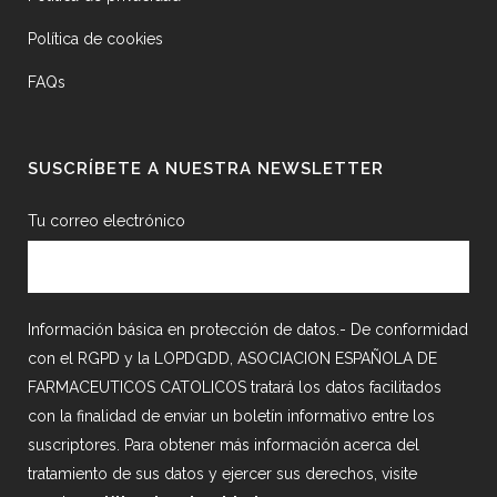
Política de cookies
FAQs
SUSCRÍBETE A NUESTRA NEWSLETTER
Tu correo electrónico
Información básica en protección de datos.- De conformidad
con el RGPD y la LOPDGDD, ASOCIACION ESPAÑOLA DE
FARMACEUTICOS CATOLICOS tratará los datos facilitados
con la finalidad de enviar un boletín informativo entre los
suscriptores. Para obtener más información acerca del
tratamiento de sus datos y ejercer sus derechos, visite