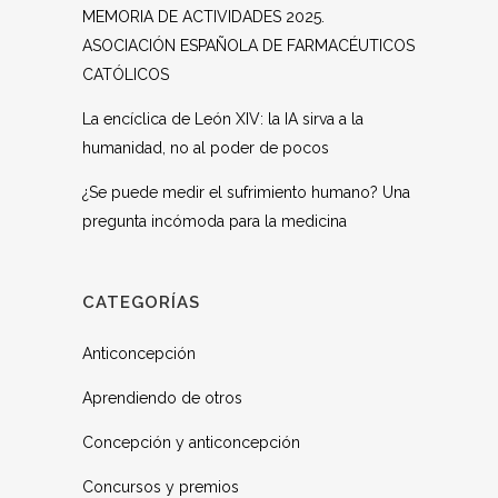
MEMORIA DE ACTIVIDADES 2025.
ASOCIACIÓN ESPAÑOLA DE FARMACÉUTICOS
CATÓLICOS
La encíclica de León XIV: la IA sirva a la
humanidad, no al poder de pocos
¿Se puede medir el sufrimiento humano? Una
pregunta incómoda para la medicina
CATEGORÍAS
Anticoncepción
Aprendiendo de otros
Concepción y anticoncepción
Concursos y premios