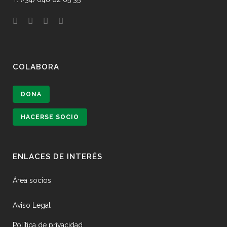
COLABORA
DONA
HACERSE SOCIO
ENLACES DE INTERÉS
Área socios
Aviso Legal
Política de privacidad