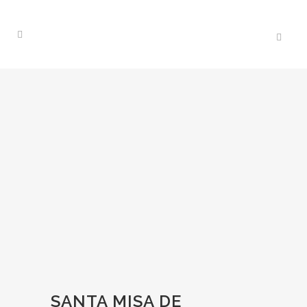
SANTA MISA DE