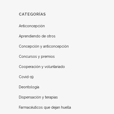
CATEGORÍAS
Anticoncepción
Aprendiendo de otros
Concepción y anticoncepción
Concursos y premios
Cooperación y voluntariado
Covid-19
Deontología
Dispensación y terapias
Farmacéuticos que dejan huella