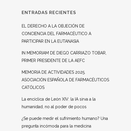
ENTRADAS RECIENTES
EL DERECHO A LA OBJECIÓN DE
CONCIENCIA DEL FARMACÉUTICO A
PARTICIPAR EN LA EUTANASIA
IN MEMORIAM DE DIEGO CARRIAZO TOBAR,
PRIMER PRESIDENTE DE LA AEFC
MEMORIA DE ACTIVIDADES 2025.
ASOCIACIÓN ESPAÑOLA DE FARMACÉUTICOS
CATÓLICOS
La encíclica de León XIV: la IA sirva a la
humanidad, no al poder de pocos
¿Se puede medir el sufrimiento humano? Una
pregunta incómoda para la medicina