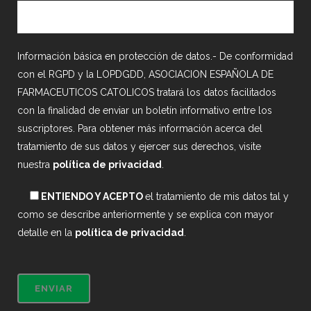
Información básica en protección de datos.- De conformidad
con el RGPD y la LOPDGDD, ASOCIACION ESPAÑOLA DE
FARMACEUTICOS CATOLICOS tratará los datos facilitados
con la finalidad de enviar un boletín informativo entre los
suscriptores. Para obtener más información acerca del
tratamiento de sus datos y ejercer sus derechos, visite
nuestra
política de privacidad
.
ENTIENDO Y ACEPTO
el tratamiento de mis datos tal y
como se describe anteriormente y se explica con mayor
detalle en la
política de privacidad
.