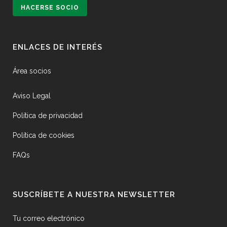
HACERSE SOCIO
ENLACES DE INTERÉS
Área socios
Aviso Legal
Política de privacidad
Política de cookies
FAQs
SUSCRÍBETE A NUESTRA NEWSLETTER
Tu correo electrónico