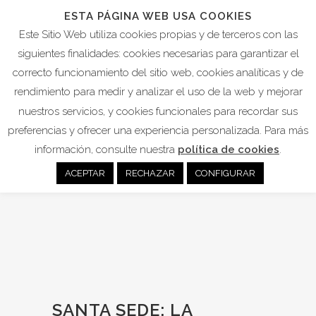
ESTA PÁGINA WEB USA COOKIES
Este Sitio Web utiliza cookies propias y de terceros con las
siguientes finalidades: cookies necesarias para garantizar el
correcto funcionamiento del sitio web, cookies analíticas y de
rendimiento para medir y analizar el uso de la web y mejorar
nuestros servicios, y cookies funcionales para recordar sus
preferencias y ofrecer una experiencia personalizada. Para más
información, consulte nuestra
política de cookies
.
ACEPTAR
RECHAZAR
CONFIGURAR
SANTA SEDE: LA