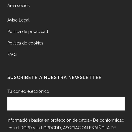
Área socios
Aviso Legal
Política de privacidad
Política de cookies
FAQs
SUSCRÍBETE A NUESTRA NEWSLETTER
Tu correo electrónico
Información básica en protección de datos.- De conformidad
con el RGPD y la LOPDGDD, ASOCIACION ESPAÑOLA DE