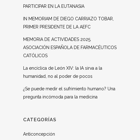
PARTICIPAR EN LA EUTANASIA
IN MEMORIAM DE DIEGO CARRIAZO TOBAR,
PRIMER PRESIDENTE DE LA AEFC
MEMORIA DE ACTIVIDADES 2025.
ASOCIACIÓN ESPAÑOLA DE FARMACÉUTICOS
CATÓLICOS
La encíclica de León XIV: la IA sirva a la
humanidad, no al poder de pocos
¿Se puede medir el sufrimiento humano? Una
pregunta incómoda para la medicina
CATEGORÍAS
Anticoncepción