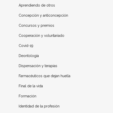
Aprendiendo de otros
Concepción y anticoncepción
Concursos y premios
Cooperación y voluntariado
Covid-19
Deontología
Dispensación y terapias
Farmacéuticos que dejan huella
Final de la vida
Formación
Identidad de la profesión