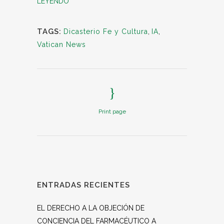
LEYENDO
TAGS:
Dicasterio Fe y Cultura
,
IA
,
Vatican News
Print page
ENTRADAS RECIENTES
EL DERECHO A LA OBJECIÓN DE
CONCIENCIA DEL FARMACÉUTICO A