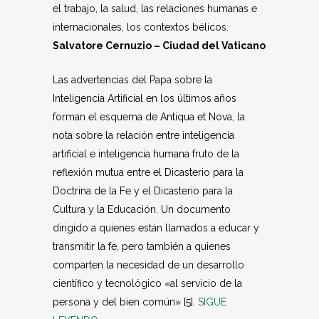
el trabajo, la salud, las relaciones humanas e
internacionales, los contextos bélicos.
Salvatore Cernuzio – Ciudad del Vaticano
Las advertencias del Papa sobre la
Inteligencia Artificial en los últimos años
forman el esquema de Antiqua et Nova, la
nota sobre la relación entre inteligencia
artificial e inteligencia humana fruto de la
reflexión mutua entre el Dicasterio para la
Doctrina de la Fe y el Dicasterio para la
Cultura y la Educación. Un documento
dirigido a quienes están llamados a educar y
transmitir la fe, pero también a quienes
comparten la necesidad de un desarrollo
científico y tecnológico «al servicio de la
persona y del bien común» [5].
SIGUE