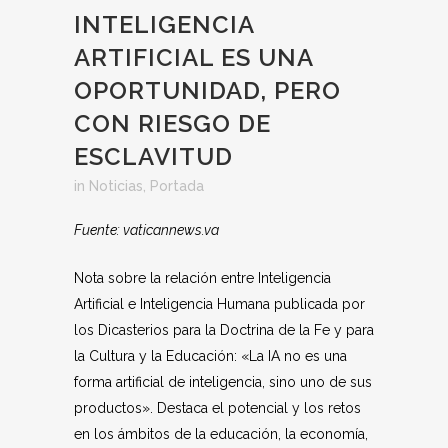
INTELIGENCIA
ARTIFICIAL ES UNA
OPORTUNIDAD, PERO
CON RIESGO DE
ESCLAVITUD
in
Noticias
,
Portada
Fuente: vaticannews.va
Nota sobre la relación entre Inteligencia
Artificial e Inteligencia Humana publicada por
los Dicasterios para la Doctrina de la Fe y para
la Cultura y la Educación: «La IA no es una
forma artificial de inteligencia, sino uno de sus
productos». Destaca el potencial y los retos
en los ámbitos de la educación, la economía,