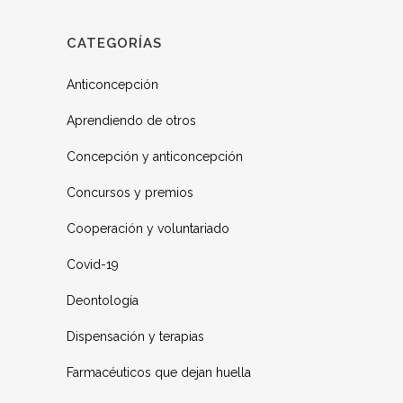
CATEGORÍAS
Anticoncepción
Aprendiendo de otros
Concepción y anticoncepción
Concursos y premios
Cooperación y voluntariado
Covid-19
Deontología
Dispensación y terapias
Farmacéuticos que dejan huella