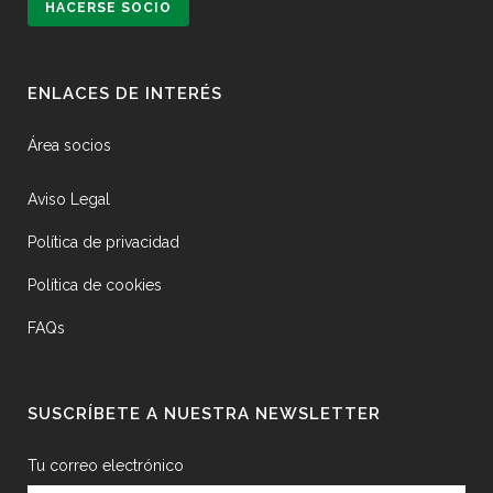
HACERSE SOCIO
ENLACES DE INTERÉS
Área socios
Aviso Legal
Política de privacidad
Política de cookies
FAQs
SUSCRÍBETE A NUESTRA NEWSLETTER
Tu correo electrónico