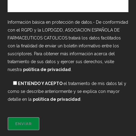
Información básica en protección de datos.- De conformidad
con el RGPD y la LOPDGDD, ASOCIACION ESPAÑOLA DE
FARMACEUTICOS CATOLICOS tratará los datos facilitados
con la finalidad de enviar un boletín informativo entre los
suscriptores. Para obtener más información acerca del
tratamiento de sus datos y ejercer sus derechos, visite
nuestra
política de privacidad
.
ENTIENDO Y ACEPTO
el tratamiento de mis datos tal y
como se describe anteriormente y se explica con mayor
detalle en la
política de privacidad
.