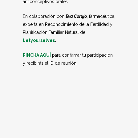
anticonceptivos orales.
En colaboración con
Eva Corujo
, farmacéutica,
experta en Reconocimiento de la Fertilidad y
Planificación Familiar Natural de
Letyourselves
.
PINCHA AQUÍ
para confirmar tu participación
y recibirás el ID de reunión.