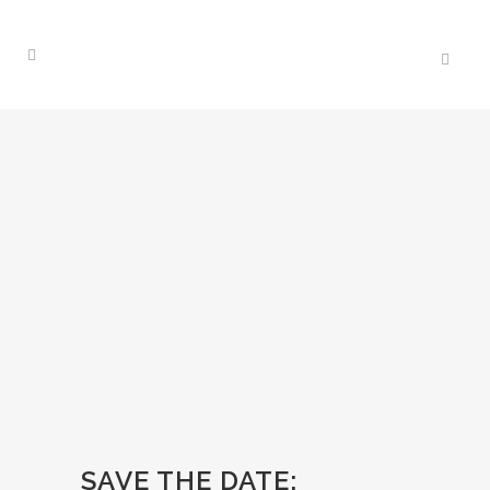
SAVE THE DATE: