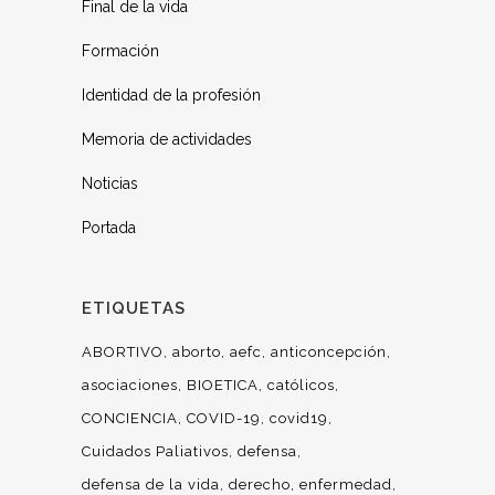
Final de la vida
Formación
Identidad de la profesión
Memoria de actividades
Noticias
Portada
ETIQUETAS
ABORTIVO
aborto
aefc
anticoncepción
asociaciones
BIOETICA
católicos
CONCIENCIA
COVID-19
covid19
Cuidados Paliativos
defensa
defensa de la vida
derecho
enfermedad