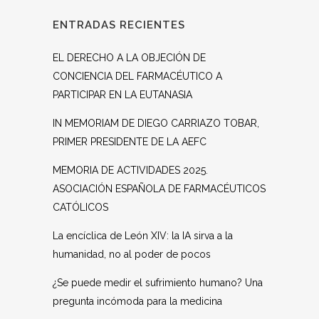
ENTRADAS RECIENTES
EL DERECHO A LA OBJECIÓN DE
CONCIENCIA DEL FARMACÉUTICO A
PARTICIPAR EN LA EUTANASIA
IN MEMORIAM DE DIEGO CARRIAZO TOBAR,
PRIMER PRESIDENTE DE LA AEFC
MEMORIA DE ACTIVIDADES 2025.
ASOCIACIÓN ESPAÑOLA DE FARMACÉUTICOS
CATÓLICOS
La encíclica de León XIV: la IA sirva a la
humanidad, no al poder de pocos
¿Se puede medir el sufrimiento humano? Una
pregunta incómoda para la medicina