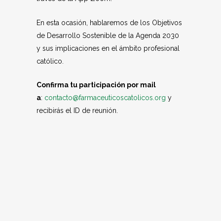
En esta ocasión, hablaremos de los Objetivos
de Desarrollo Sostenible de la Agenda 2030
y sus implicaciones en el ámbito profesional
católico.
Confirma tu participación por mail
a
:
contacto@farmaceuticoscatolicos.org
y
recibirás el ID de reunión.