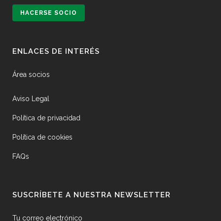
HACERSE SOCIO
ENLACES DE INTERÉS
Área socios
Aviso Legal
Política de privacidad
Política de cookies
FAQs
SUSCRÍBETE A NUESTRA NEWSLETTER
Tu correo electrónico