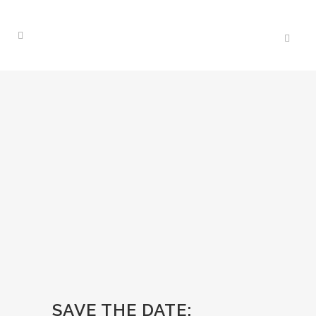
SAVE THE DATE: