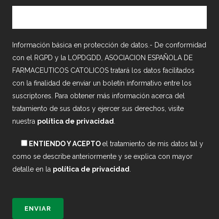
Información básica en protección de datos.- De conformidad
con el RGPD y la LOPDGDD, ASOCIACION ESPAÑOLA DE
FARMACEUTICOS CATOLICOS tratará los datos facilitados
con la finalidad de enviar un boletín informativo entre los
suscriptores. Para obtener más información acerca del
tratamiento de sus datos y ejercer sus derechos, visite
nuestra
política de privacidad
.
ENTIENDO Y ACEPTO
el tratamiento de mis datos tal y
como se describe anteriormente y se explica con mayor
detalle en la
política de privacidad
.