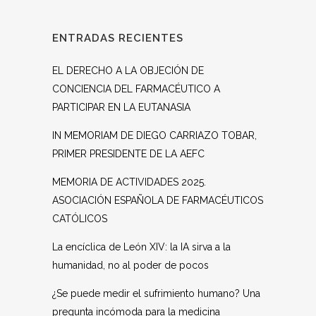
ENTRADAS RECIENTES
EL DERECHO A LA OBJECIÓN DE
CONCIENCIA DEL FARMACÉUTICO A
PARTICIPAR EN LA EUTANASIA
IN MEMORIAM DE DIEGO CARRIAZO TOBAR,
PRIMER PRESIDENTE DE LA AEFC
MEMORIA DE ACTIVIDADES 2025.
ASOCIACIÓN ESPAÑOLA DE FARMACÉUTICOS
CATÓLICOS
La encíclica de León XIV: la IA sirva a la
humanidad, no al poder de pocos
¿Se puede medir el sufrimiento humano? Una
pregunta incómoda para la medicina