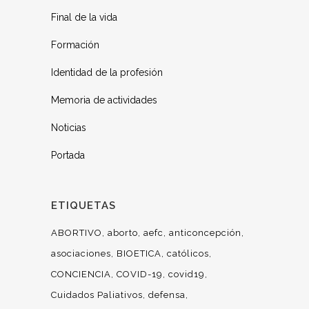
Final de la vida
Formación
Identidad de la profesión
Memoria de actividades
Noticias
Portada
ETIQUETAS
ABORTIVO
aborto
aefc
anticoncepción
asociaciones
BIOETICA
católicos
CONCIENCIA
COVID-19
covid19
Cuidados Paliativos
defensa