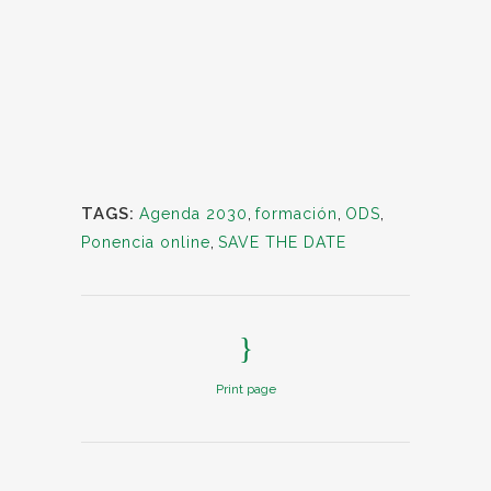
TAGS:
Agenda 2030
,
formación
,
ODS
,
Ponencia online
,
SAVE THE DATE
Print page