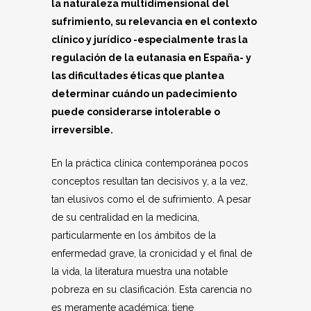
la naturaleza multidimensional del
sufrimiento, su relevancia en el contexto
clínico y jurídico -especialmente tras la
regulación de la eutanasia en España- y
las dificultades éticas que plantea
determinar cuándo un padecimiento
puede considerarse intolerable o
irreversible.
En la práctica clínica contemporánea pocos
conceptos resultan tan decisivos y, a la vez,
tan elusivos como el de sufrimiento. A pesar
de su centralidad en la medicina,
particularmente en los ámbitos de la
enfermedad grave, la cronicidad y el final de
la vida, la literatura muestra una notable
pobreza en su clasificación. Esta carencia no
es meramente académica: tiene