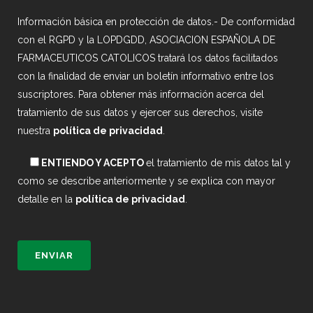
Información básica en protección de datos.- De conformidad
con el RGPD y la LOPDGDD, ASOCIACION ESPAÑOLA DE
FARMACEUTICOS CATOLICOS tratará los datos facilitados
con la finalidad de enviar un boletín informativo entre los
suscriptores. Para obtener más información acerca del
tratamiento de sus datos y ejercer sus derechos, visite
nuestra
política de privacidad
.
ENTIENDO Y ACEPTO
el tratamiento de mis datos tal y
como se describe anteriormente y se explica con mayor
detalle en la
política de privacidad
.