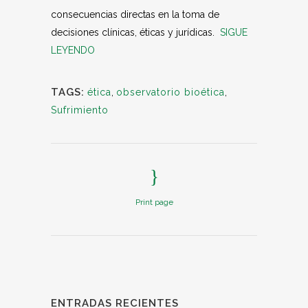
consecuencias directas en la toma de
decisiones clínicas, éticas y jurídicas.
SIGUE
LEYENDO
TAGS:
ética
,
observatorio bioética
,
Sufrimiento
Print page
ENTRADAS RECIENTES