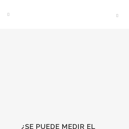
¿SE PUEDE MEDIR EL