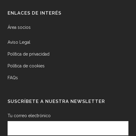
ENLACES DE INTERÉS
Área socios
Aviso Legal
Política de privacidad
Política de cookies
FAQs
SUSCRÍBETE A NUESTRA NEWSLETTER
Tu correo electrónico