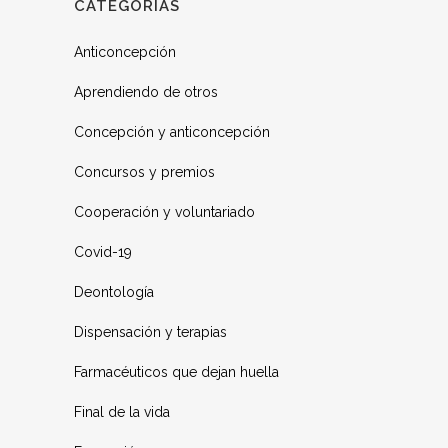
CATEGORÍAS
Anticoncepción
Aprendiendo de otros
Concepción y anticoncepción
Concursos y premios
Cooperación y voluntariado
Covid-19
Deontología
Dispensación y terapias
Farmacéuticos que dejan huella
Final de la vida