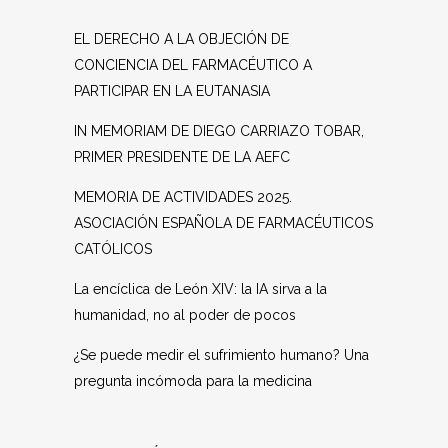
EL DERECHO A LA OBJECIÓN DE
CONCIENCIA DEL FARMACÉUTICO A
PARTICIPAR EN LA EUTANASIA
IN MEMORIAM DE DIEGO CARRIAZO TOBAR,
PRIMER PRESIDENTE DE LA AEFC
MEMORIA DE ACTIVIDADES 2025.
ASOCIACIÓN ESPAÑOLA DE FARMACÉUTICOS
CATÓLICOS
La encíclica de León XIV: la IA sirva a la
humanidad, no al poder de pocos
¿Se puede medir el sufrimiento humano? Una
pregunta incómoda para la medicina