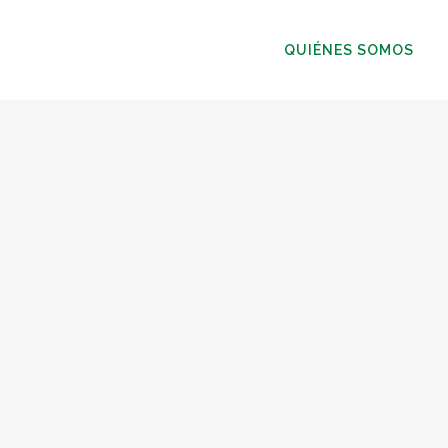
QUIÉNES SOMOS