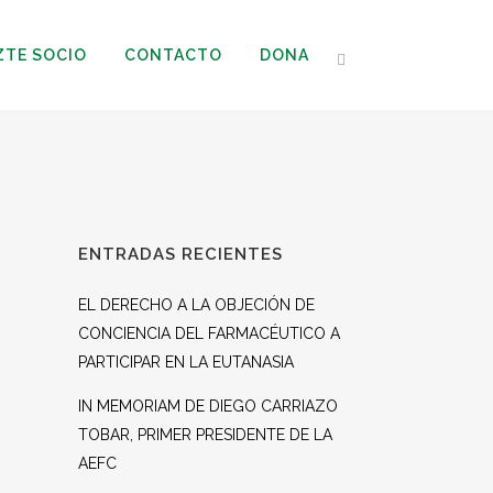
ZTE SOCIO
CONTACTO
DONA
ENTRADAS RECIENTES
EL DERECHO A LA OBJECIÓN DE
CONCIENCIA DEL FARMACÉUTICO A
PARTICIPAR EN LA EUTANASIA
IN MEMORIAM DE DIEGO CARRIAZO
TOBAR, PRIMER PRESIDENTE DE LA
AEFC