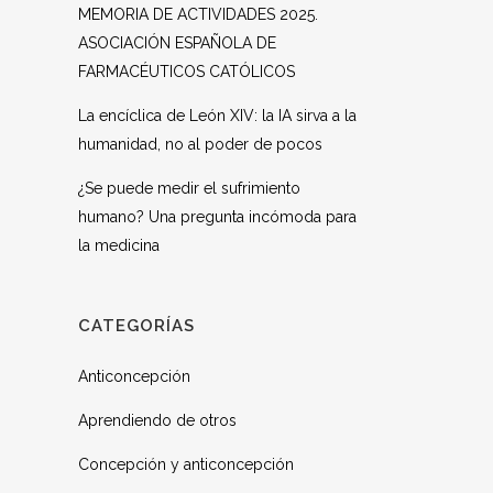
MEMORIA DE ACTIVIDADES 2025.
ASOCIACIÓN ESPAÑOLA DE
FARMACÉUTICOS CATÓLICOS
La encíclica de León XIV: la IA sirva a la
humanidad, no al poder de pocos
¿Se puede medir el sufrimiento
humano? Una pregunta incómoda para
la medicina
CATEGORÍAS
Anticoncepción
Aprendiendo de otros
Concepción y anticoncepción