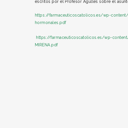
escritos por el Profesor Agulles sobre el asunt
https://farmaceuticoscatolicos.es/wp-content
hormonales.pdf
https://farmaceuticoscatolicos.es/wp-con
MIRENA.pdf