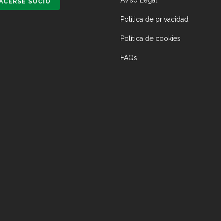
Aviso Legal
ACERSE SOCIO
Política de privacidad
Política de cookies
FAQs