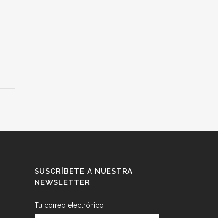
SUSCRÍBETE A NUESTRA
NEWSLETTER
Tu correo electrónico