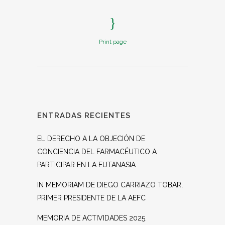
Print page
ENTRADAS RECIENTES
EL DERECHO A LA OBJECIÓN DE
CONCIENCIA DEL FARMACÉUTICO A
PARTICIPAR EN LA EUTANASIA
IN MEMORIAM DE DIEGO CARRIAZO TOBAR,
PRIMER PRESIDENTE DE LA AEFC
MEMORIA DE ACTIVIDADES 2025.