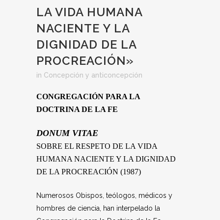
LA VIDA HUMANA
NACIENTE Y LA
DIGNIDAD DE LA
PROCREACIÓN»
in
Concepción y anticoncepción
CONGREGACIÓN PARA LA
DOCTRINA DE LA FE
DONUM VITAE
SOBRE EL RESPETO DE LA VIDA
HUMANA NACIENTE Y LA DIGNIDAD
DE LA PROCREACIÓN (1987)
Numerosos Obispos, teólogos, médicos y
hombres de ciencia, han interpelado la