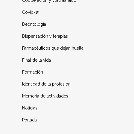
Cooperación y voluntariado
Covid-19
Deontología
Dispensación y terapias
Farmacéuticos que dejan huella
Final de la vida
Formación
Identidad de la profesión
Memoria de actividades
Noticias
Portada