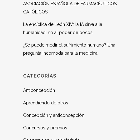
ASOCIACIÓN ESPAÑOLA DE FARMACÉUTICOS
CATÓLICOS
La encíclica de León XIV: la IA sirva a la
humanidad, no al poder de pocos
¿Se puede medir el sufrimiento humano? Una
pregunta incómoda para la medicina
CATEGORÍAS
Anticoncepción
Aprendiendo de otros
Concepción y anticoncepción
Concursos y premios