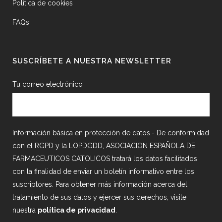
Política de cookies
FAQs
SUSCRÍBETE A NUESTRA NEWSLETTER
Tu correo electrónico
Información básica en protección de datos.- De conformidad
con el RGPD y la LOPDGDD, ASOCIACION ESPAÑOLA DE
FARMACEUTICOS CATOLICOS tratará los datos facilitados
con la finalidad de enviar un boletín informativo entre los
suscriptores. Para obtener más información acerca del
tratamiento de sus datos y ejercer sus derechos, visite
nuestra
política de privacidad
.