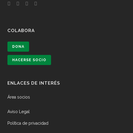
COLABORA
DONA
HACERSE SOCIO
ENLACES DE INTERÉS
Área socios
Aviso Legal
Política de privacidad