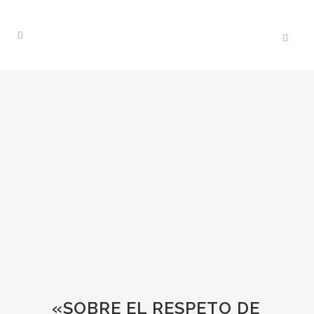
«SOBRE EL RESPETO DE