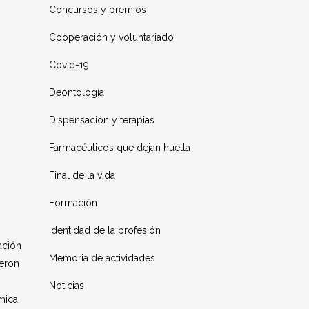
Concursos y premios
Cooperación y voluntariado
Covid-19
Deontología
Dispensación y terapias
Farmacéuticos que dejan huella
Final de la vida
Formación
Identidad de la profesión
ación
Memoria de actividades
ieron
Noticias
mica