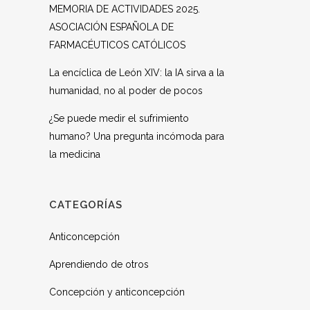
MEMORIA DE ACTIVIDADES 2025.
ASOCIACIÓN ESPAÑOLA DE
FARMACÉUTICOS CATÓLICOS
La encíclica de León XIV: la IA sirva a la
humanidad, no al poder de pocos
¿Se puede medir el sufrimiento
humano? Una pregunta incómoda para
la medicina
CATEGORÍAS
Anticoncepción
Aprendiendo de otros
Concepción y anticoncepción