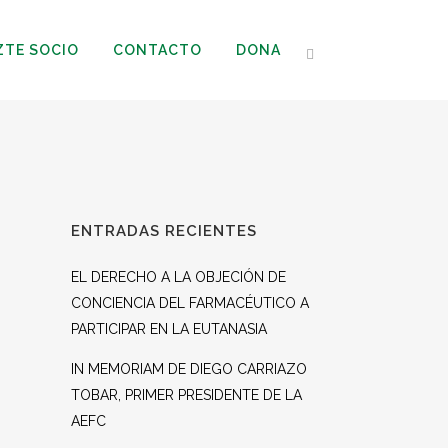
ZTE SOCIO
CONTACTO
DONA
ENTRADAS RECIENTES
EL DERECHO A LA OBJECIÓN DE
CONCIENCIA DEL FARMACÉUTICO A
PARTICIPAR EN LA EUTANASIA
IN MEMORIAM DE DIEGO CARRIAZO
TOBAR, PRIMER PRESIDENTE DE LA
AEFC