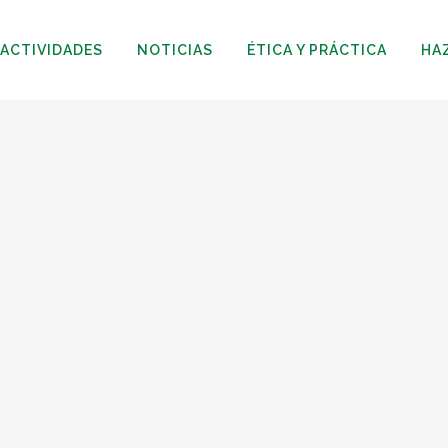
ACTIVIDADES
NOTICIAS
ÉTICA Y PRÁCTICA
HA