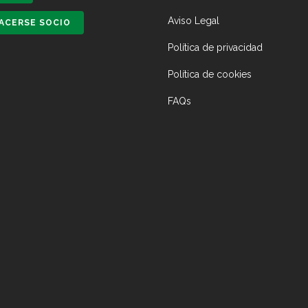
Aviso Legal
ACERSE SOCIO
Política de privacidad
Política de cookies
FAQs