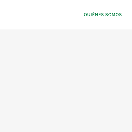
QUIÉNES SOMOS