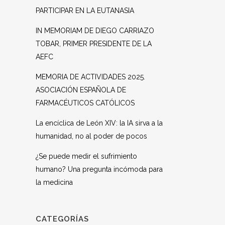
PARTICIPAR EN LA EUTANASIA
IN MEMORIAM DE DIEGO CARRIAZO
TOBAR, PRIMER PRESIDENTE DE LA
AEFC
MEMORIA DE ACTIVIDADES 2025.
ASOCIACIÓN ESPAÑOLA DE
FARMACÉUTICOS CATÓLICOS
La encíclica de León XIV: la IA sirva a la
humanidad, no al poder de pocos
¿Se puede medir el sufrimiento
humano? Una pregunta incómoda para
la medicina
CATEGORÍAS