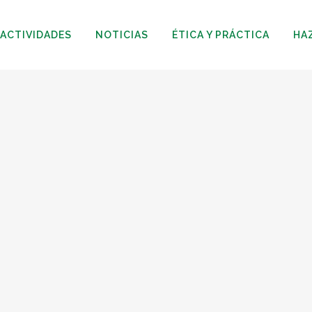
ACTIVIDADES
NOTICIAS
ÉTICA Y PRÁCTICA
HA