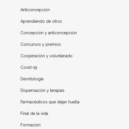
Anticoncepción
Aprendiendo de otros
Concepción y anticoncepción
Concursos y premios
Cooperación y voluntariado
Covid-19
Deontología
Dispensación y terapias
Farmacéuticos que dejan huella
Final de la vida
Formación