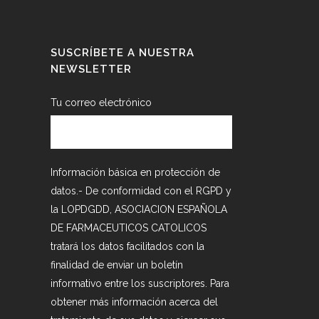
SUSCRÍBETE A NUESTRA
NEWSLETTER
Tu correo electrónico
Información básica en protección de
datos.- De conformidad con el RGPD y
la LOPDGDD, ASOCIACION ESPAÑOLA
DE FARMACEUTICOS CATOLICOS
tratará los datos facilitados con la
finalidad de enviar un boletín
informativo entre los suscriptores. Para
obtener más información acerca del