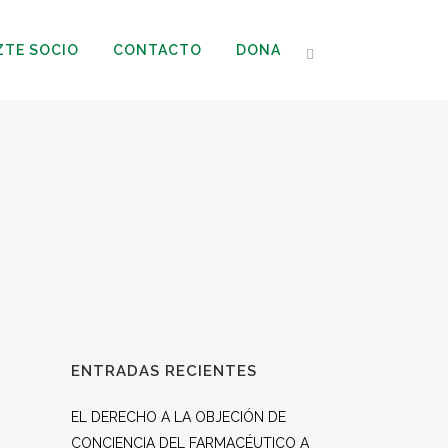
ZTE SOCIO
CONTACTO
DONA
ENTRADAS RECIENTES
EL DERECHO A LA OBJECIÓN DE
CONCIENCIA DEL FARMACÉUTICO A