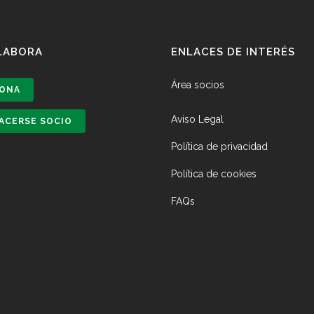
LABORA
ENLACES DE INTERÉS
Área socios
ONA
Aviso Legal
ACERSE SOCIO
Política de privacidad
Política de cookies
FAQs