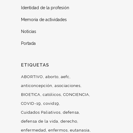
Identidad de la profesión
Memoria de actividades
Noticias
Portada
ETIQUETAS
ABORTIVO
aborto
aefc
anticoncepción
asociaciones
BIOETICA
católicos
CONCIENCIA
COVID-19
covid19
Cuidados Paliativos
defensa
defensa de la vida
derecho
enfermedad
enfermos
eutanasia