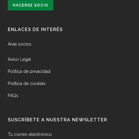
HACERSE SOCIO
ENLACES DE INTERÉS
Área socios
Aviso Legal
Política de privacidad
Política de cookies
FAQs
SUSCRÍBETE A NUESTRA NEWSLETTER
Tu correo electrónico