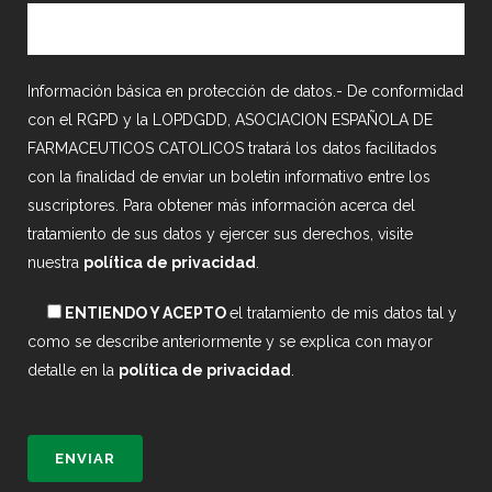
Información básica en protección de datos.- De conformidad
con el RGPD y la LOPDGDD, ASOCIACION ESPAÑOLA DE
FARMACEUTICOS CATOLICOS tratará los datos facilitados
con la finalidad de enviar un boletín informativo entre los
suscriptores. Para obtener más información acerca del
tratamiento de sus datos y ejercer sus derechos, visite
nuestra
política de privacidad
.
ENTIENDO Y ACEPTO
el tratamiento de mis datos tal y
como se describe anteriormente y se explica con mayor
detalle en la
política de privacidad
.