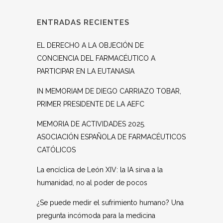
ENTRADAS RECIENTES
EL DERECHO A LA OBJECIÓN DE
CONCIENCIA DEL FARMACÉUTICO A
PARTICIPAR EN LA EUTANASIA
IN MEMORIAM DE DIEGO CARRIAZO TOBAR,
PRIMER PRESIDENTE DE LA AEFC
MEMORIA DE ACTIVIDADES 2025.
ASOCIACIÓN ESPAÑOLA DE FARMACÉUTICOS
CATÓLICOS
La encíclica de León XIV: la IA sirva a la
humanidad, no al poder de pocos
¿Se puede medir el sufrimiento humano? Una
pregunta incómoda para la medicina