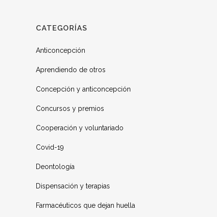
CATEGORÍAS
Anticoncepción
Aprendiendo de otros
Concepción y anticoncepción
Concursos y premios
Cooperación y voluntariado
Covid-19
Deontología
Dispensación y terapias
Farmacéuticos que dejan huella