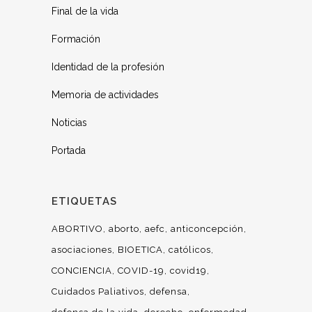
Final de la vida
Formación
Identidad de la profesión
Memoria de actividades
Noticias
Portada
ETIQUETAS
ABORTIVO
aborto
aefc
anticoncepción
asociaciones
BIOETICA
católicos
CONCIENCIA
COVID-19
covid19
Cuidados Paliativos
defensa