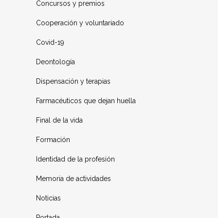
Concursos y premios
Cooperación y voluntariado
Covid-19
Deontología
Dispensación y terapias
Farmacéuticos que dejan huella
Final de la vida
Formación
Identidad de la profesión
Memoria de actividades
Noticias
Portada