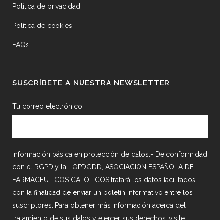
Política de privacidad
Política de cookies
FAQs
SUSCRÍBETE A NUESTRA NEWSLETTER
Tu correo electrónico
Información básica en protección de datos.- De conformidad
con el RGPD y la LOPDGDD, ASOCIACION ESPAÑOLA DE
FARMACEUTICOS CATOLICOS tratará los datos facilitados
con la finalidad de enviar un boletín informativo entre los
suscriptores. Para obtener más información acerca del
tratamiento de sus datos y ejercer sus derechos, visite