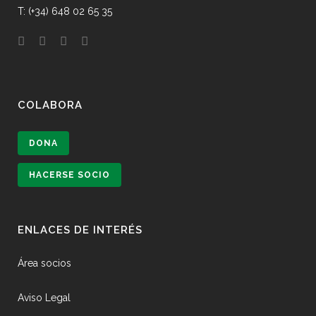
T: (+34) 648 02 65 35
COLABORA
DONA
HACERSE SOCIO
ENLACES DE INTERÉS
Área socios
Aviso Legal