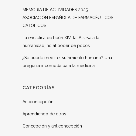
MEMORIA DE ACTIVIDADES 2025.
ASOCIACIÓN ESPAÑOLA DE FARMACÉUTICOS
CATÓLICOS
La encíclica de León XIV: la IA sirva a la
humanidad, no al poder de pocos
¿Se puede medir el sufrimiento humano? Una
pregunta incómoda para la medicina
CATEGORÍAS
Anticoncepción
Aprendiendo de otros
Concepción y anticoncepción