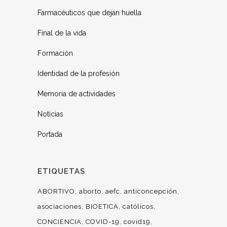
Farmacéuticos que dejan huella
Final de la vida
Formación
Identidad de la profesión
Memoria de actividades
Noticias
Portada
ETIQUETAS
ABORTIVO
aborto
aefc
anticoncepción
asociaciones
BIOETICA
católicos
CONCIENCIA
COVID-19
covid19