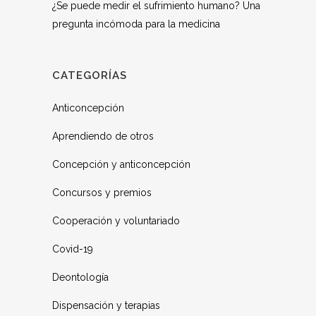
¿Se puede medir el sufrimiento humano? Una
pregunta incómoda para la medicina
CATEGORÍAS
Anticoncepción
Aprendiendo de otros
Concepción y anticoncepción
Concursos y premios
Cooperación y voluntariado
Covid-19
Deontología
Dispensación y terapias