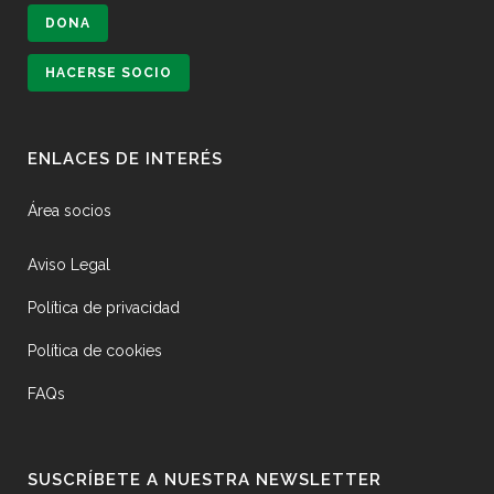
DONA
HACERSE SOCIO
ENLACES DE INTERÉS
Área socios
Aviso Legal
Política de privacidad
Política de cookies
FAQs
SUSCRÍBETE A NUESTRA NEWSLETTER