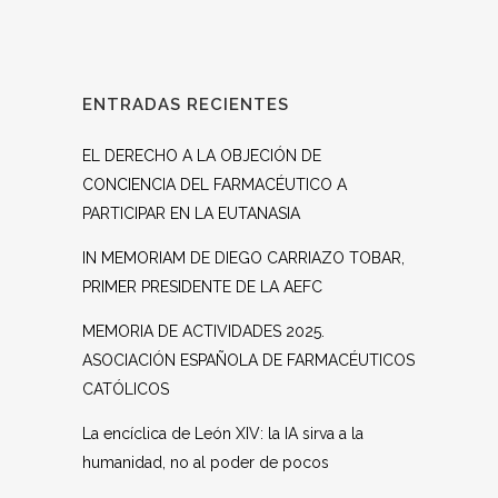
ENTRADAS RECIENTES
EL DERECHO A LA OBJECIÓN DE
CONCIENCIA DEL FARMACÉUTICO A
PARTICIPAR EN LA EUTANASIA
IN MEMORIAM DE DIEGO CARRIAZO TOBAR,
PRIMER PRESIDENTE DE LA AEFC
MEMORIA DE ACTIVIDADES 2025.
ASOCIACIÓN ESPAÑOLA DE FARMACÉUTICOS
CATÓLICOS
La encíclica de León XIV: la IA sirva a la
humanidad, no al poder de pocos