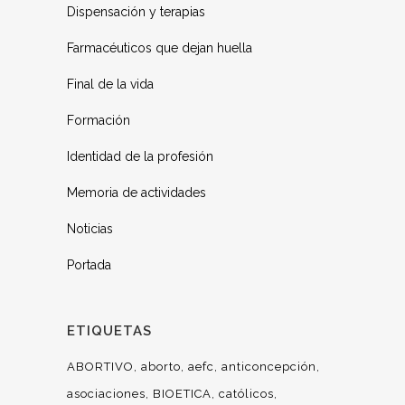
Dispensación y terapias
Farmacéuticos que dejan huella
Final de la vida
Formación
Identidad de la profesión
Memoria de actividades
Noticias
Portada
ETIQUETAS
ABORTIVO
aborto
aefc
anticoncepción
asociaciones
BIOETICA
católicos