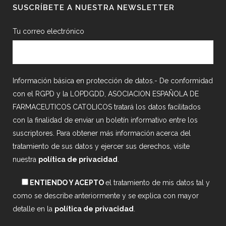
SUSCRÍBETE A NUESTRA NEWSLETTER
Tu correo electrónico
Información básica en protección de datos.- De conformidad
con el RGPD y la LOPDGDD, ASOCIACION ESPAÑOLA DE
FARMACEUTICOS CATOLICOS tratará los datos facilitados
con la finalidad de enviar un boletín informativo entre los
suscriptores. Para obtener más información acerca del
tratamiento de sus datos y ejercer sus derechos, visite
nuestra
política de privacidad
.
ENTIENDO Y ACEPTO
el tratamiento de mis datos tal y
como se describe anteriormente y se explica con mayor
detalle en la
política de privacidad
.