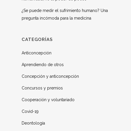
¿Se puede medir el sufrimiento humano? Una
pregunta incómoda para la medicina
CATEGORÍAS
Anticoncepción
Aprendiendo de otros
Concepción y anticoncepción
Concursos y premios
Cooperación y voluntariado
Covid-19
Deontología