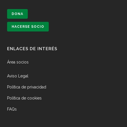
DONA
HACERSE SOCIO
ENLACES DE INTERÉS
Área socios
Aviso Legal
Política de privacidad
Política de cookies
FAQs