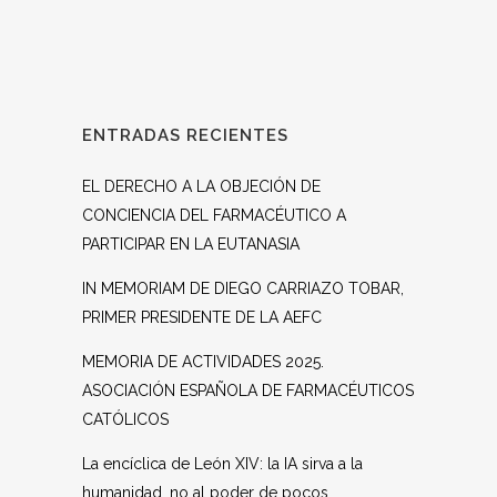
ENTRADAS RECIENTES
EL DERECHO A LA OBJECIÓN DE
CONCIENCIA DEL FARMACÉUTICO A
PARTICIPAR EN LA EUTANASIA
IN MEMORIAM DE DIEGO CARRIAZO TOBAR,
PRIMER PRESIDENTE DE LA AEFC
MEMORIA DE ACTIVIDADES 2025.
ASOCIACIÓN ESPAÑOLA DE FARMACÉUTICOS
CATÓLICOS
La encíclica de León XIV: la IA sirva a la
humanidad, no al poder de pocos