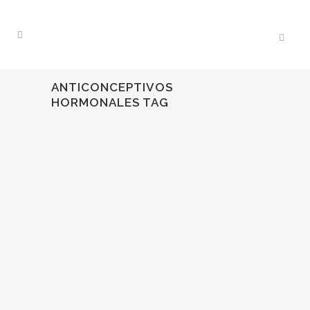
ANTICONCEPTIVOS
HORMONALES TAG
28
Feb