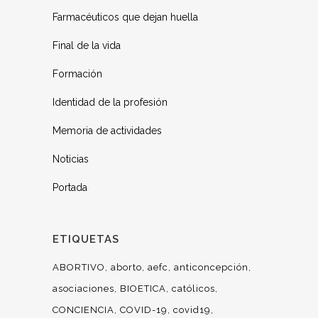
Farmacéuticos que dejan huella
Final de la vida
Formación
Identidad de la profesión
Memoria de actividades
Noticias
Portada
ETIQUETAS
ABORTIVO
aborto
aefc
anticoncepción
asociaciones
BIOETICA
católicos
CONCIENCIA
COVID-19
covid19