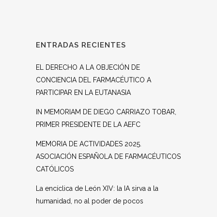
ENTRADAS RECIENTES
EL DERECHO A LA OBJECIÓN DE
CONCIENCIA DEL FARMACÉUTICO A
PARTICIPAR EN LA EUTANASIA
IN MEMORIAM DE DIEGO CARRIAZO TOBAR,
PRIMER PRESIDENTE DE LA AEFC
MEMORIA DE ACTIVIDADES 2025.
ASOCIACIÓN ESPAÑOLA DE FARMACÉUTICOS
CATÓLICOS
La encíclica de León XIV: la IA sirva a la
humanidad, no al poder de pocos