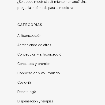
¿Se puede medir el sufrimiento humano? Una
pregunta incómoda para la medicina
CATEGORÍAS
Anticoncepción
Aprendiendo de otros
Concepción y anticoncepción
Concursos y premios
Cooperación y voluntariado
Covid-19
Deontología
Dispensación y terapias