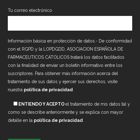
Tu correo electrónico
Información básica en protección de datos.- De conformidad
con el RGPD y la LOPDGDD, ASOCIACION ESPAÑOLA DE
FARMACEUTICOS CATOLICOS tratará los datos facilitados
con la finalidad de enviar un boletín informativo entre los
suscriptores. Para obtener más información acerca del
tratamiento de sus datos y ejercer sus derechos, visite
nuestra
política de privacidad
.
ENTIENDO Y ACEPTO
el tratamiento de mis datos tal y
como se describe anteriormente y se explica con mayor
detalle en la
política de privacidad
.