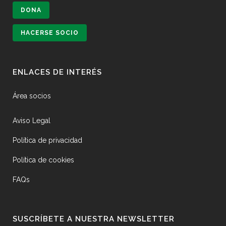
DONA
HACERSE SOCIO
ENLACES DE INTERÉS
Área socios
Aviso Legal
Política de privacidad
Política de cookies
FAQs
SUSCRÍBETE A NUESTRA NEWSLETTER