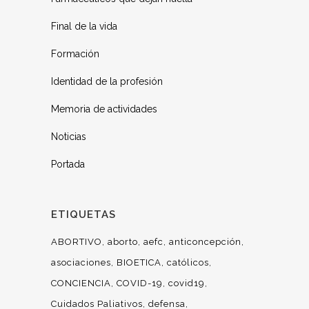
Final de la vida
Formación
Identidad de la profesión
Memoria de actividades
Noticias
Portada
ETIQUETAS
ABORTIVO
aborto
aefc
anticoncepción
asociaciones
BIOETICA
católicos
CONCIENCIA
COVID-19
covid19
Cuidados Paliativos
defensa