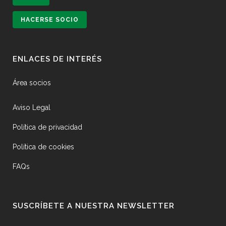
HACERSE SOCIO
ENLACES DE INTERÉS
Área socios
Aviso Legal
Política de privacidad
Política de cookies
FAQs
SUSCRÍBETE A NUESTRA NEWSLETTER