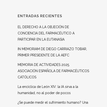
ENTRADAS RECIENTES
EL DERECHO A LA OBJECIÓN DE
CONCIENCIA DEL FARMACÉUTICO A
PARTICIPAR EN LA EUTANASIA
IN MEMORIAM DE DIEGO CARRIAZO TOBAR,
PRIMER PRESIDENTE DE LA AEFC
MEMORIA DE ACTIVIDADES 2025.
ASOCIACIÓN ESPAÑOLA DE FARMACÉUTICOS
CATÓLICOS
La encíclica de León XIV: la IA sirva a la
humanidad, no al poder de pocos
¿Se puede medir el sufrimiento humano? Una