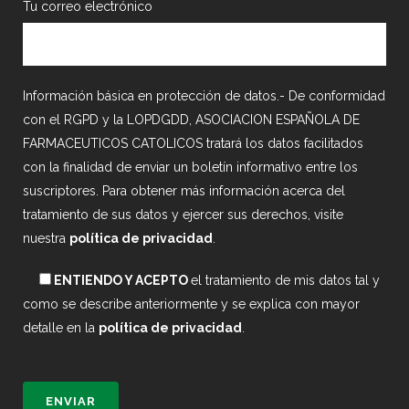
Tu correo electrónico
Información básica en protección de datos.- De conformidad
con el RGPD y la LOPDGDD, ASOCIACION ESPAÑOLA DE
FARMACEUTICOS CATOLICOS tratará los datos facilitados
con la finalidad de enviar un boletín informativo entre los
suscriptores. Para obtener más información acerca del
tratamiento de sus datos y ejercer sus derechos, visite
nuestra
política de privacidad
.
ENTIENDO Y ACEPTO
el tratamiento de mis datos tal y
como se describe anteriormente y se explica con mayor
detalle en la
política de privacidad
.