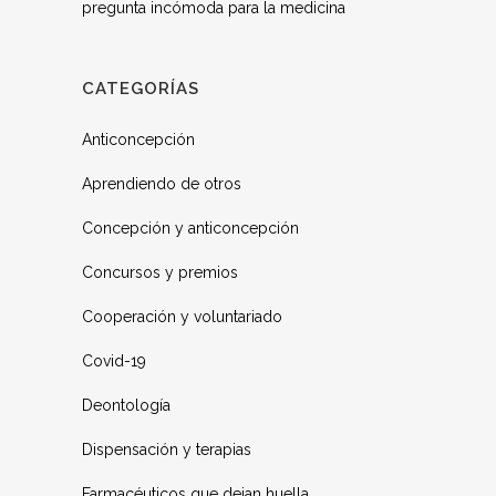
pregunta incómoda para la medicina
CATEGORÍAS
Anticoncepción
Aprendiendo de otros
Concepción y anticoncepción
Concursos y premios
Cooperación y voluntariado
Covid-19
Deontología
Dispensación y terapias
Farmacéuticos que dejan huella