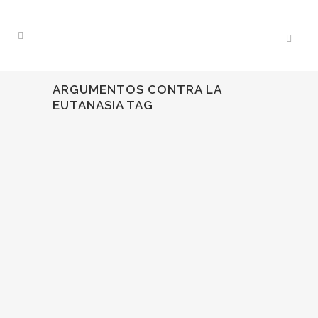
ARGUMENTOS CONTRA LA
EUTANASIA TAG
24
Jun