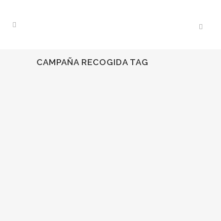
CAMPAÑA RECOGIDA TAG
05
Abr