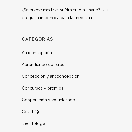
¿Se puede medir el sufrimiento humano? Una
pregunta incómoda para la medicina
CATEGORÍAS
Anticoncepción
Aprendiendo de otros
Concepción y anticoncepción
Concursos y premios
Cooperación y voluntariado
Covid-19
Deontología