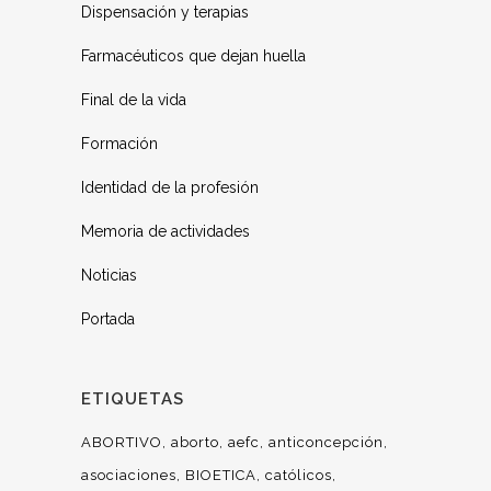
Dispensación y terapias
Farmacéuticos que dejan huella
Final de la vida
Formación
Identidad de la profesión
Memoria de actividades
Noticias
Portada
ETIQUETAS
ABORTIVO
aborto
aefc
anticoncepción
asociaciones
BIOETICA
católicos