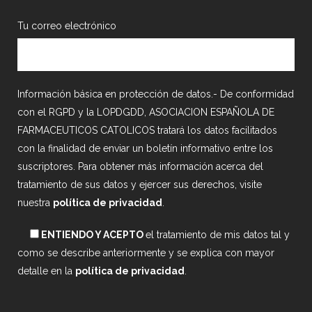
Tu correo electrónico
Información básica en protección de datos.- De conformidad
con el RGPD y la LOPDGDD, ASOCIACION ESPAÑOLA DE
FARMACEUTICOS CATOLICOS tratará los datos facilitados
con la finalidad de enviar un boletín informativo entre los
suscriptores. Para obtener más información acerca del
tratamiento de sus datos y ejercer sus derechos, visite
nuestra
política de privacidad
.
ENTIENDO Y ACEPTO
el tratamiento de mis datos tal y
como se describe anteriormente y se explica con mayor
detalle en la
política de privacidad
.