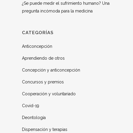
¿Se puede medir el sufrimiento humano? Una
pregunta incómoda para la medicina
CATEGORÍAS
Anticoncepción
Aprendiendo de otros
Concepción y anticoncepción
Concursos y premios
Cooperación y voluntariado
Covid-19
Deontología
Dispensación y terapias