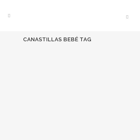
CANASTILLAS BEBÉ TAG
30
Abr