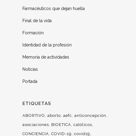
Farmacéuticos que dejan huella
Final de la vida
Formación
Identidad de la profesión
Memoria de actividades
Noticias
Portada
ETIQUETAS
ABORTIVO
aborto
aefc
anticoncepción
asociaciones
BIOETICA
católicos
CONCIENCIA
COVID-19
covid19