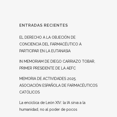
ENTRADAS RECIENTES
EL DERECHO A LA OBJECIÓN DE
CONCIENCIA DEL FARMACÉUTICO A
PARTICIPAR EN LA EUTANASIA
IN MEMORIAM DE DIEGO CARRIAZO TOBAR,
PRIMER PRESIDENTE DE LA AEFC
MEMORIA DE ACTIVIDADES 2025.
ASOCIACIÓN ESPAÑOLA DE FARMACÉUTICOS
CATÓLICOS
La encíclica de León XIV: la IA sirva a la
humanidad, no al poder de pocos