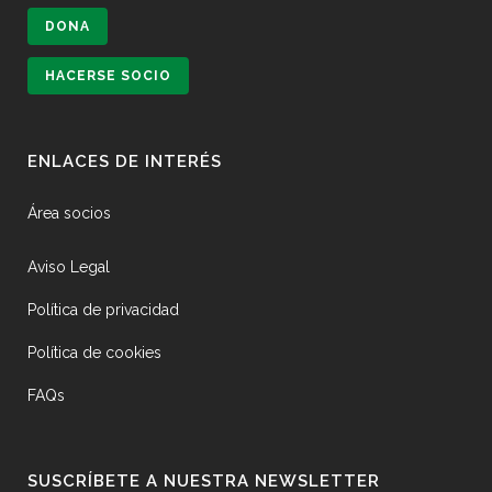
DONA
HACERSE SOCIO
ENLACES DE INTERÉS
Área socios
Aviso Legal
Política de privacidad
Política de cookies
FAQs
SUSCRÍBETE A NUESTRA NEWSLETTER