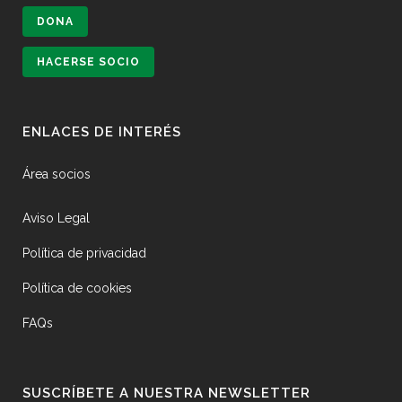
DONA
HACERSE SOCIO
ENLACES DE INTERÉS
Área socios
Aviso Legal
Política de privacidad
Política de cookies
FAQs
SUSCRÍBETE A NUESTRA NEWSLETTER