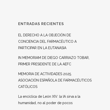
ENTRADAS RECIENTES
EL DERECHO A LA OBJECIÓN DE
CONCIENCIA DEL FARMACÉUTICO A
PARTICIPAR EN LA EUTANASIA
IN MEMORIAM DE DIEGO CARRIAZO TOBAR,
PRIMER PRESIDENTE DE LA AEFC
MEMORIA DE ACTIVIDADES 2025.
ASOCIACIÓN ESPAÑOLA DE FARMACÉUTICOS
CATÓLICOS
La encíclica de León XIV: la IA sirva a la
humanidad, no al poder de pocos