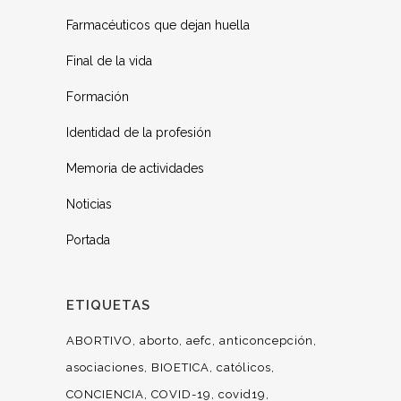
Farmacéuticos que dejan huella
Final de la vida
Formación
Identidad de la profesión
Memoria de actividades
Noticias
Portada
ETIQUETAS
ABORTIVO
aborto
aefc
anticoncepción
asociaciones
BIOETICA
católicos
CONCIENCIA
COVID-19
covid19