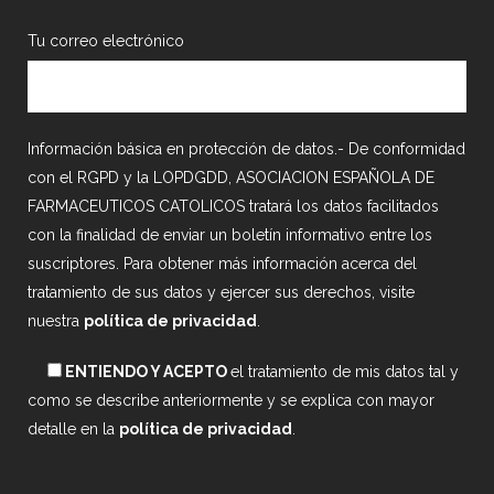
Tu correo electrónico
Información básica en protección de datos.- De conformidad
con el RGPD y la LOPDGDD, ASOCIACION ESPAÑOLA DE
FARMACEUTICOS CATOLICOS tratará los datos facilitados
con la finalidad de enviar un boletín informativo entre los
suscriptores. Para obtener más información acerca del
tratamiento de sus datos y ejercer sus derechos, visite
nuestra
política de privacidad
.
ENTIENDO Y ACEPTO
el tratamiento de mis datos tal y
como se describe anteriormente y se explica con mayor
detalle en la
política de privacidad
.