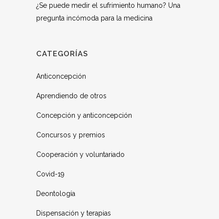
¿Se puede medir el sufrimiento humano? Una
pregunta incómoda para la medicina
CATEGORÍAS
Anticoncepción
Aprendiendo de otros
Concepción y anticoncepción
Concursos y premios
Cooperación y voluntariado
Covid-19
Deontología
Dispensación y terapias