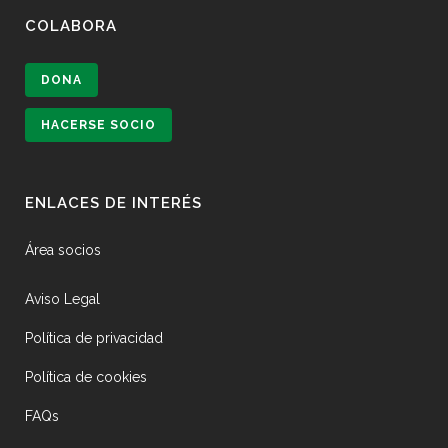
COLABORA
DONA
HACERSE SOCIO
ENLACES DE INTERÉS
Área socios
Aviso Legal
Política de privacidad
Política de cookies
FAQs