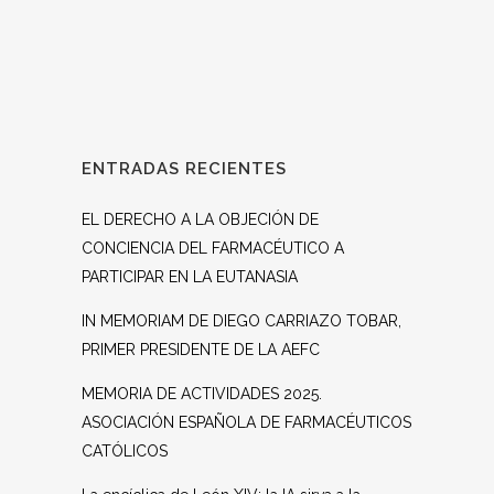
ENTRADAS RECIENTES
EL DERECHO A LA OBJECIÓN DE
CONCIENCIA DEL FARMACÉUTICO A
PARTICIPAR EN LA EUTANASIA
IN MEMORIAM DE DIEGO CARRIAZO TOBAR,
PRIMER PRESIDENTE DE LA AEFC
MEMORIA DE ACTIVIDADES 2025.
ASOCIACIÓN ESPAÑOLA DE FARMACÉUTICOS
CATÓLICOS