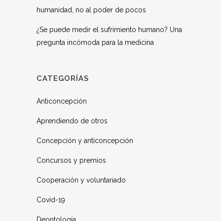
humanidad, no al poder de pocos
¿Se puede medir el sufrimiento humano? Una
pregunta incómoda para la medicina
CATEGORÍAS
Anticoncepción
Aprendiendo de otros
Concepción y anticoncepción
Concursos y premios
Cooperación y voluntariado
Covid-19
Deontología