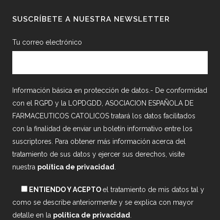
SUSCRÍBETE A NUESTRA NEWSLETTER
Tu correo electrónico
Información básica en protección de datos.- De conformidad
con el RGPD y la LOPDGDD, ASOCIACION ESPAÑOLA DE
FARMACEUTICOS CATOLICOS tratará los datos facilitados
con la finalidad de enviar un boletín informativo entre los
suscriptores. Para obtener más información acerca del
tratamiento de sus datos y ejercer sus derechos, visite
nuestra
política de privacidad
.
ENTIENDO Y ACEPTO
el tratamiento de mis datos tal y
como se describe anteriormente y se explica con mayor
detalle en la
política de privacidad
.