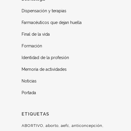
Dispensación y terapias
Farmacéuticos que dejan huella
Final de la vida
Formación
Identidad de la profesión
Memoria de actividades
Noticias
Portada
ETIQUETAS
ABORTIVO
aborto
aefc
anticoncepción