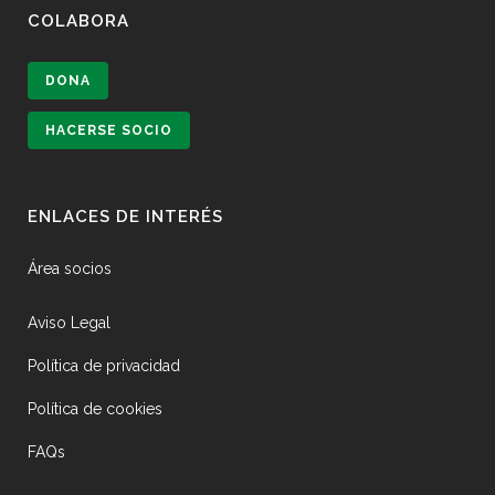
COLABORA
DONA
HACERSE SOCIO
ENLACES DE INTERÉS
Área socios
Aviso Legal
Política de privacidad
Política de cookies
FAQs