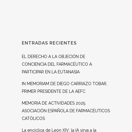
ENTRADAS RECIENTES
EL DERECHO A LA OBJECIÓN DE
CONCIENCIA DEL FARMACÉUTICO A
PARTICIPAR EN LA EUTANASIA
IN MEMORIAM DE DIEGO CARRIAZO TOBAR,
PRIMER PRESIDENTE DE LA AEFC
MEMORIA DE ACTIVIDADES 2025.
ASOCIACIÓN ESPAÑOLA DE FARMACÉUTICOS
CATÓLICOS
La encíclica de León XIV: la IA sirva a la