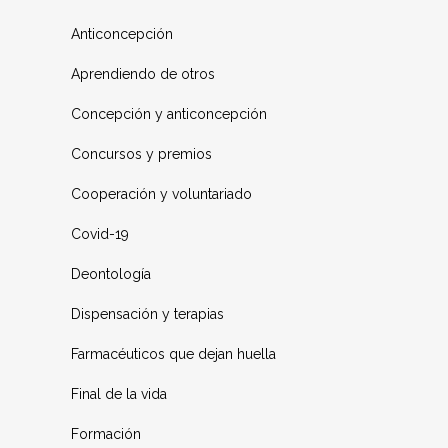
Anticoncepción
Aprendiendo de otros
Concepción y anticoncepción
Concursos y premios
Cooperación y voluntariado
Covid-19
Deontología
Dispensación y terapias
Farmacéuticos que dejan huella
Final de la vida
Formación