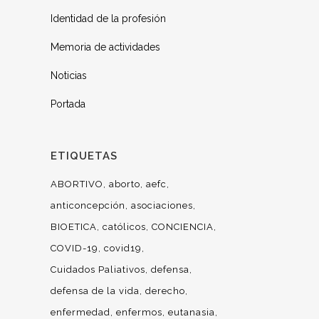
Identidad de la profesión
Memoria de actividades
Noticias
Portada
ETIQUETAS
ABORTIVO
aborto
aefc
anticoncepción
asociaciones
BIOETICA
católicos
CONCIENCIA
COVID-19
covid19
Cuidados Paliativos
defensa
defensa de la vida
derecho
enfermedad
enfermos
eutanasia