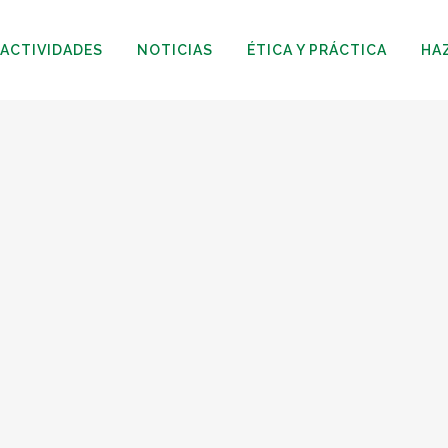
ACTIVIDADES
NOTICIAS
ÉTICA Y PRÁCTICA
HA