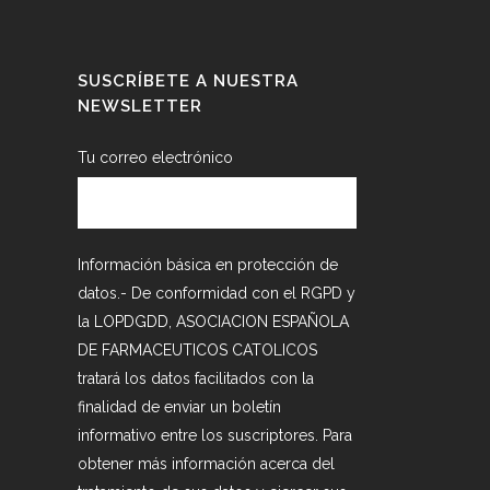
SUSCRÍBETE A NUESTRA
NEWSLETTER
Tu correo electrónico
Información básica en protección de
datos.- De conformidad con el RGPD y
la LOPDGDD, ASOCIACION ESPAÑOLA
DE FARMACEUTICOS CATOLICOS
tratará los datos facilitados con la
finalidad de enviar un boletín
informativo entre los suscriptores. Para
obtener más información acerca del