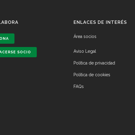
LABORA
ENLACES DE INTERÉS
Área socios
ONA
Aviso Legal
ACERSE SOCIO
Política de privacidad
Política de cookies
FAQs