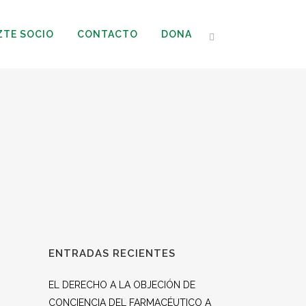
ZTE SOCIO
CONTACTO
DONA
ENTRADAS RECIENTES
EL DERECHO A LA OBJECIÓN DE
CONCIENCIA DEL FARMACÉUTICO A