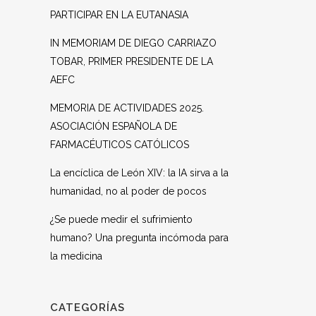
PARTICIPAR EN LA EUTANASIA
IN MEMORIAM DE DIEGO CARRIAZO
TOBAR, PRIMER PRESIDENTE DE LA
AEFC
MEMORIA DE ACTIVIDADES 2025.
ASOCIACIÓN ESPAÑOLA DE
FARMACÉUTICOS CATÓLICOS
La encíclica de León XIV: la IA sirva a la
humanidad, no al poder de pocos
¿Se puede medir el sufrimiento
humano? Una pregunta incómoda para
la medicina
CATEGORÍAS