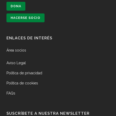
DONA
HACERSE SOCIO
ENLACES DE INTERÉS
Área socios
Aviso Legal
Política de privacidad
Política de cookies
FAQs
SUSCRÍBETE A NUESTRA NEWSLETTER