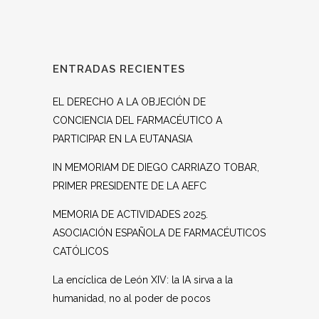
ENTRADAS RECIENTES
EL DERECHO A LA OBJECIÓN DE
CONCIENCIA DEL FARMACÉUTICO A
PARTICIPAR EN LA EUTANASIA
IN MEMORIAM DE DIEGO CARRIAZO TOBAR,
PRIMER PRESIDENTE DE LA AEFC
MEMORIA DE ACTIVIDADES 2025.
ASOCIACIÓN ESPAÑOLA DE FARMACÉUTICOS
CATÓLICOS
La encíclica de León XIV: la IA sirva a la
humanidad, no al poder de pocos