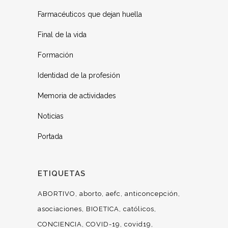
Farmacéuticos que dejan huella
Final de la vida
Formación
Identidad de la profesión
Memoria de actividades
Noticias
Portada
ETIQUETAS
ABORTIVO
aborto
aefc
anticoncepción
asociaciones
BIOETICA
católicos
CONCIENCIA
COVID-19
covid19