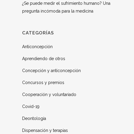
¿Se puede medir el sufrimiento humano? Una
pregunta incómoda para la medicina
CATEGORÍAS
Anticoncepción
Aprendiendo de otros
Concepción y anticoncepción
Concursos y premios
Cooperación y voluntariado
Covid-19
Deontología
Dispensación y terapias