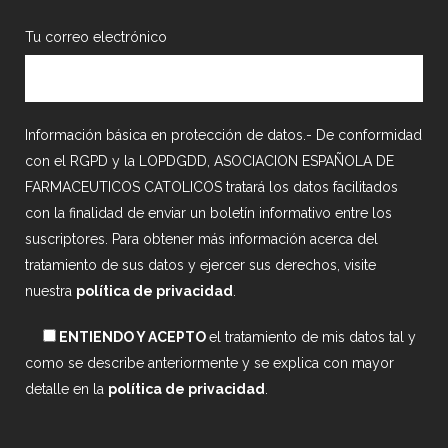
Tu correo electrónico
Información básica en protección de datos.- De conformidad
con el RGPD y la LOPDGDD, ASOCIACION ESPAÑOLA DE
FARMACEUTICOS CATOLICOS tratará los datos facilitados
con la finalidad de enviar un boletín informativo entre los
suscriptores. Para obtener más información acerca del
tratamiento de sus datos y ejercer sus derechos, visite
nuestra
política de privacidad
.
ENTIENDO Y ACEPTO
el tratamiento de mis datos tal y
como se describe anteriormente y se explica con mayor
detalle en la
política de privacidad
.