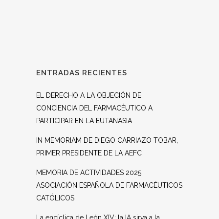
ENTRADAS RECIENTES
EL DERECHO A LA OBJECIÓN DE
CONCIENCIA DEL FARMACÉUTICO A
PARTICIPAR EN LA EUTANASIA
IN MEMORIAM DE DIEGO CARRIAZO TOBAR,
PRIMER PRESIDENTE DE LA AEFC
MEMORIA DE ACTIVIDADES 2025.
ASOCIACIÓN ESPAÑOLA DE FARMACÉUTICOS
CATÓLICOS
La encíclica de León XIV: la IA sirva a la