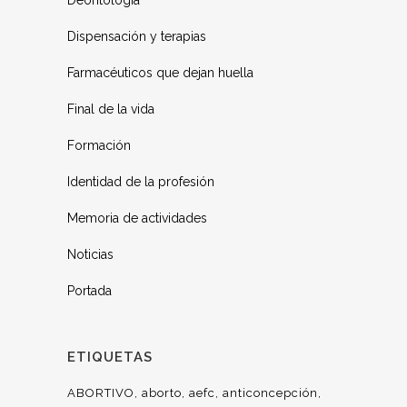
Deontología
Dispensación y terapias
Farmacéuticos que dejan huella
Final de la vida
Formación
Identidad de la profesión
Memoria de actividades
Noticias
Portada
ETIQUETAS
ABORTIVO
aborto
aefc
anticoncepción