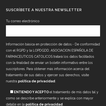
SUSCRÍBETE A NUESTRA NEWSLETTER
Tu correo electrónico
Información básica en protección de datos.- De conformidad
con el RGPD y la LOPDGDD, ASOCIACION ESPAÑOLA DE
FARMACEUTICOS CATOLICOS tratará los datos facilitados
con la finalidad de enviar un boletín informativo entre los
suscriptores. Para obtener más información acerca del
tratamiento de sus datos y ejercer sus derechos, visite
nuestra
política de privacidad
.
ENTIENDO Y ACEPTO
el tratamiento de mis datos tal y
como se describe anteriormente y se explica con mayor
detalle en la
política de privacidad
.