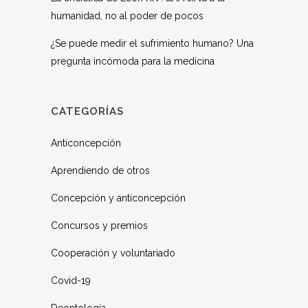
humanidad, no al poder de pocos
¿Se puede medir el sufrimiento humano? Una
pregunta incómoda para la medicina
CATEGORÍAS
Anticoncepción
Aprendiendo de otros
Concepción y anticoncepción
Concursos y premios
Cooperación y voluntariado
Covid-19