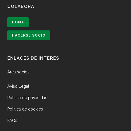
COLABORA
DONA
HACERSE SOCIO
ENLACES DE INTERÉS
Área socios
Aviso Legal
Política de privacidad
Política de cookies
FAQs