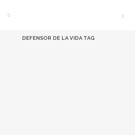
DEFENSOR DE LA VIDA TAG
08
Oct