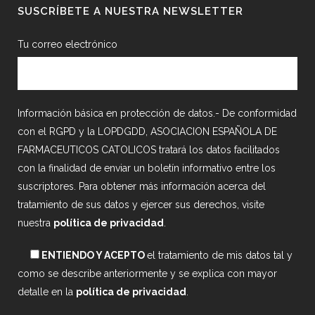
SUSCRÍBETE A NUESTRA NEWSLETTER
Tu correo electrónico
Información básica en protección de datos.- De conformidad
con el RGPD y la LOPDGDD, ASOCIACION ESPAÑOLA DE
FARMACEUTICOS CATOLICOS tratará los datos facilitados
con la finalidad de enviar un boletín informativo entre los
suscriptores. Para obtener más información acerca del
tratamiento de sus datos y ejercer sus derechos, visite
nuestra
política de privacidad
.
ENTIENDO Y ACEPTO
el tratamiento de mis datos tal y
como se describe anteriormente y se explica con mayor
detalle en la
política de privacidad
.