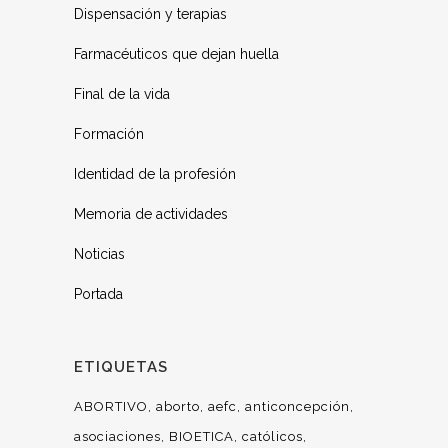
Dispensación y terapias
Farmacéuticos que dejan huella
Final de la vida
Formación
Identidad de la profesión
Memoria de actividades
Noticias
Portada
ETIQUETAS
ABORTIVO
aborto
aefc
anticoncepción
asociaciones
BIOETICA
católicos