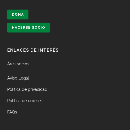
DONA
HACERSE SOCIO
ENLACES DE INTERÉS
Área socios
Aviso Legal
Política de privacidad
Política de cookies
FAQs