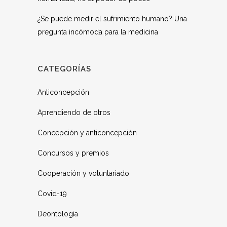
¿Se puede medir el sufrimiento humano? Una
pregunta incómoda para la medicina
CATEGORÍAS
Anticoncepción
Aprendiendo de otros
Concepción y anticoncepción
Concursos y premios
Cooperación y voluntariado
Covid-19
Deontología