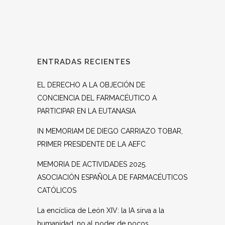
ENTRADAS RECIENTES
EL DERECHO A LA OBJECIÓN DE
CONCIENCIA DEL FARMACÉUTICO A
PARTICIPAR EN LA EUTANASIA
IN MEMORIAM DE DIEGO CARRIAZO TOBAR,
PRIMER PRESIDENTE DE LA AEFC
MEMORIA DE ACTIVIDADES 2025.
ASOCIACIÓN ESPAÑOLA DE FARMACÉUTICOS
CATÓLICOS
La encíclica de León XIV: la IA sirva a la
humanidad, no al poder de pocos