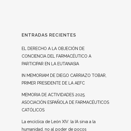
ENTRADAS RECIENTES
EL DERECHO A LA OBJECIÓN DE
CONCIENCIA DEL FARMACÉUTICO A
PARTICIPAR EN LA EUTANASIA
IN MEMORIAM DE DIEGO CARRIAZO TOBAR,
PRIMER PRESIDENTE DE LA AEFC
MEMORIA DE ACTIVIDADES 2025.
ASOCIACIÓN ESPAÑOLA DE FARMACÉUTICOS
CATÓLICOS
La encíclica de León XIV: la IA sirva a la
humanidad, no al poder de pocos