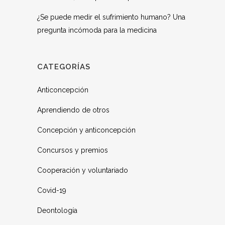
¿Se puede medir el sufrimiento humano? Una
pregunta incómoda para la medicina
CATEGORÍAS
Anticoncepción
Aprendiendo de otros
Concepción y anticoncepción
Concursos y premios
Cooperación y voluntariado
Covid-19
Deontología