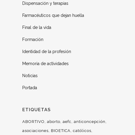
Dispensación y terapias
Farmacéuticos que dejan huella
Final de la vida
Formación
Identidad de la profesión
Memoria de actividades
Noticias
Portada
ETIQUETAS
ABORTIVO
aborto
aefc
anticoncepción
asociaciones
BIOETICA
católicos