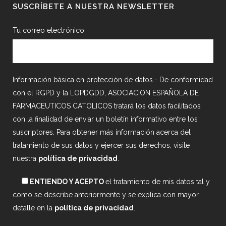
SUSCRÍBETE A NUESTRA NEWSLETTER
Tu correo electrónico
Información básica en protección de datos.- De conformidad
con el RGPD y la LOPDGDD, ASOCIACION ESPAÑOLA DE
FARMACEUTICOS CATOLICOS tratará los datos facilitados
con la finalidad de enviar un boletín informativo entre los
suscriptores. Para obtener más información acerca del
tratamiento de sus datos y ejercer sus derechos, visite
nuestra
política de privacidad
.
ENTIENDO Y ACEPTO
el tratamiento de mis datos tal y
como se describe anteriormente y se explica con mayor
detalle en la
política de privacidad
.