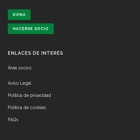
DONA
HACERSE SOCIO
ENLACES DE INTERÉS
Área socios
Aviso Legal
Política de privacidad
Política de cookies
FAQs