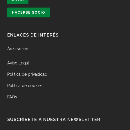
HACERSE SOCIO
ENLACES DE INTERÉS
Área socios
Aviso Legal
Política de privacidad
Política de cookies
FAQs
SUSCRÍBETE A NUESTRA NEWSLETTER