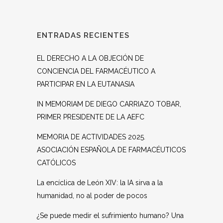
ENTRADAS RECIENTES
EL DERECHO A LA OBJECIÓN DE
CONCIENCIA DEL FARMACÉUTICO A
PARTICIPAR EN LA EUTANASIA
IN MEMORIAM DE DIEGO CARRIAZO TOBAR,
PRIMER PRESIDENTE DE LA AEFC
MEMORIA DE ACTIVIDADES 2025.
ASOCIACIÓN ESPAÑOLA DE FARMACÉUTICOS
CATÓLICOS
La encíclica de León XIV: la IA sirva a la
humanidad, no al poder de pocos
¿Se puede medir el sufrimiento humano? Una