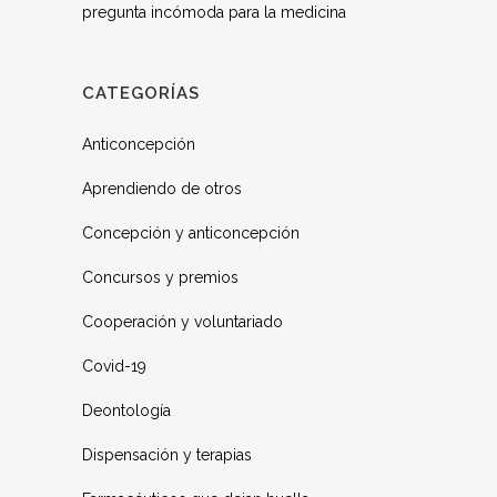
pregunta incómoda para la medicina
CATEGORÍAS
Anticoncepción
Aprendiendo de otros
Concepción y anticoncepción
Concursos y premios
Cooperación y voluntariado
Covid-19
Deontología
Dispensación y terapias