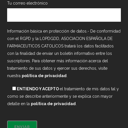
Tu correo electrónico
Información básica en protección de datos.- De conformidad
con el RGPD y la LOPDGDD, ASOCIACION ESPAÑOLA DE
FARMACEUTICOS CATOLICOS tratará los datos facilitados
con la finalidad de enviar un boletín informativo entre los
suscriptores. Para obtener más información acerca del
tratamiento de sus datos y ejercer sus derechos, visite
nuestra
política de privacidad
.
ENTIENDO Y ACEPTO
el tratamiento de mis datos tal y
como se describe anteriormente y se explica con mayor
detalle en la
política de privacidad
.