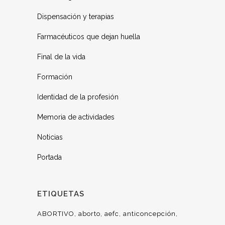
Dispensación y terapias
Farmacéuticos que dejan huella
Final de la vida
Formación
Identidad de la profesión
Memoria de actividades
Noticias
Portada
ETIQUETAS
ABORTIVO
aborto
aefc
anticoncepción