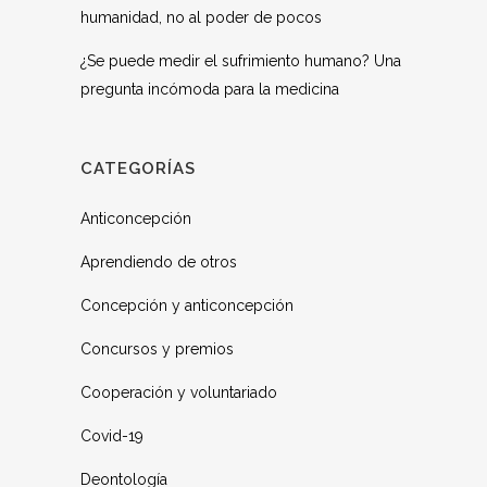
humanidad, no al poder de pocos
¿Se puede medir el sufrimiento humano? Una
pregunta incómoda para la medicina
CATEGORÍAS
Anticoncepción
Aprendiendo de otros
Concepción y anticoncepción
Concursos y premios
Cooperación y voluntariado
Covid-19
Deontología