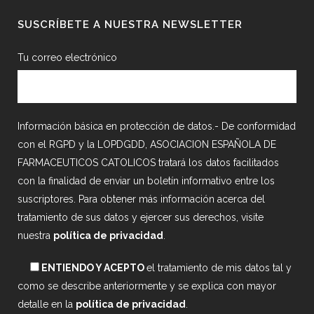
SUSCRÍBETE A NUESTRA NEWSLETTER
Tu correo electrónico
Información básica en protección de datos.- De conformidad
con el RGPD y la LOPDGDD, ASOCIACION ESPAÑOLA DE
FARMACEUTICOS CATOLICOS tratará los datos facilitados
con la finalidad de enviar un boletín informativo entre los
suscriptores. Para obtener más información acerca del
tratamiento de sus datos y ejercer sus derechos, visite
nuestra
política de privacidad
.
ENTIENDO Y ACEPTO
el tratamiento de mis datos tal y
como se describe anteriormente y se explica con mayor
detalle en la
política de privacidad
.