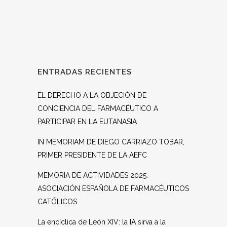
ENTRADAS RECIENTES
EL DERECHO A LA OBJECIÓN DE
CONCIENCIA DEL FARMACÉUTICO A
PARTICIPAR EN LA EUTANASIA
IN MEMORIAM DE DIEGO CARRIAZO TOBAR,
PRIMER PRESIDENTE DE LA AEFC
MEMORIA DE ACTIVIDADES 2025.
ASOCIACIÓN ESPAÑOLA DE FARMACÉUTICOS
CATÓLICOS
La encíclica de León XIV: la IA sirva a la