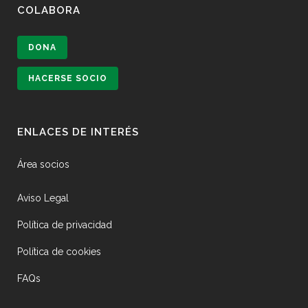
COLABORA
DONA
HACERSE SOCIO
ENLACES DE INTERÉS
Área socios
Aviso Legal
Política de privacidad
Política de cookies
FAQs