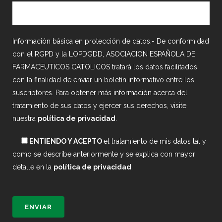
Información básica en protección de datos.- De conformidad
con el RGPD y la LOPDGDD, ASOCIACION ESPAÑOLA DE
FARMACEUTICOS CATOLICOS tratará los datos facilitados
con la finalidad de enviar un boletín informativo entre los
suscriptores. Para obtener más información acerca del
tratamiento de sus datos y ejercer sus derechos, visite
nuestra
política de privacidad
.
ENTIENDO Y ACEPTO
el tratamiento de mis datos tal y
como se describe anteriormente y se explica con mayor
detalle en la
política de privacidad
.