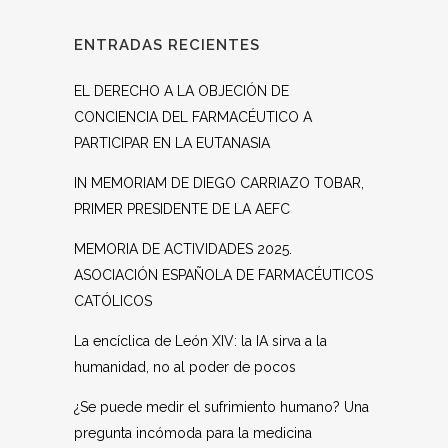
ENTRADAS RECIENTES
EL DERECHO A LA OBJECIÓN DE
CONCIENCIA DEL FARMACÉUTICO A
PARTICIPAR EN LA EUTANASIA
IN MEMORIAM DE DIEGO CARRIAZO TOBAR,
PRIMER PRESIDENTE DE LA AEFC
MEMORIA DE ACTIVIDADES 2025.
ASOCIACIÓN ESPAÑOLA DE FARMACÉUTICOS
CATÓLICOS
La encíclica de León XIV: la IA sirva a la
humanidad, no al poder de pocos
¿Se puede medir el sufrimiento humano? Una
pregunta incómoda para la medicina