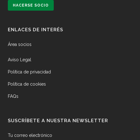
HACERSE SOCIO
ENLACES DE INTERÉS
Área socios
Aviso Legal
Política de privacidad
Política de cookies
FAQs
SUSCRÍBETE A NUESTRA NEWSLETTER
Tu correo electrónico