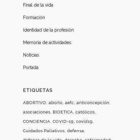
Final de la vida
Formación
Identidad de la profesión
Memoria de actividades
Noticias
Portada
ETIQUETAS
ABORTIVO
aborto
aefc
anticoncepción
asociaciones
BIOETICA
católicos
CONCIENCIA
COVID-19
covid19
Cuidados Paliativos
defensa