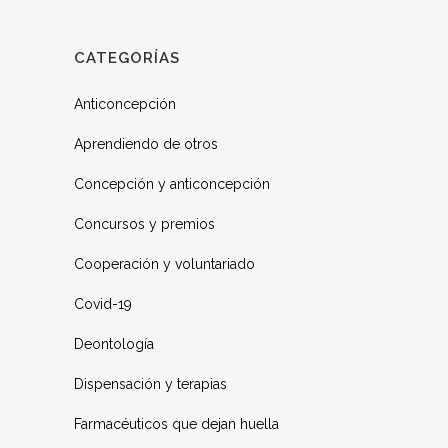
CATEGORÍAS
Anticoncepción
Aprendiendo de otros
Concepción y anticoncepción
Concursos y premios
Cooperación y voluntariado
Covid-19
Deontología
Dispensación y terapias
Farmacéuticos que dejan huella