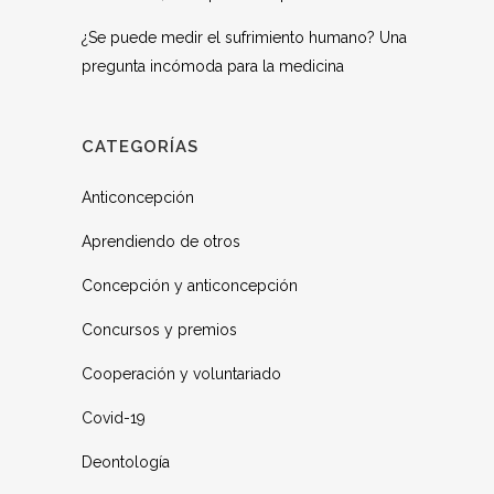
¿Se puede medir el sufrimiento humano? Una
pregunta incómoda para la medicina
CATEGORÍAS
Anticoncepción
Aprendiendo de otros
Concepción y anticoncepción
Concursos y premios
Cooperación y voluntariado
Covid-19
Deontología