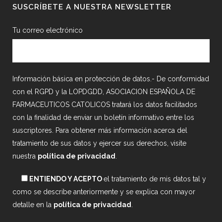
SUSCRÍBETE A NUESTRA NEWSLETTER
Tu correo electrónico
Información básica en protección de datos.- De conformidad
con el RGPD y la LOPDGDD, ASOCIACION ESPAÑOLA DE
FARMACEUTICOS CATOLICOS tratará los datos facilitados
con la finalidad de enviar un boletín informativo entre los
suscriptores. Para obtener más información acerca del
tratamiento de sus datos y ejercer sus derechos, visite
nuestra
política de privacidad
.
ENTIENDO Y ACEPTO
el tratamiento de mis datos tal y
como se describe anteriormente y se explica con mayor
detalle en la
política de privacidad
.