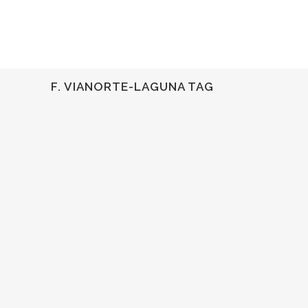
F. VIANORTE-LAGUNA TAG
11
Nov