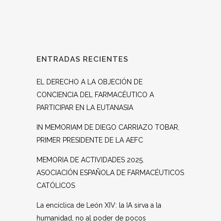
ENTRADAS RECIENTES
EL DERECHO A LA OBJECIÓN DE
CONCIENCIA DEL FARMACÉUTICO A
PARTICIPAR EN LA EUTANASIA
IN MEMORIAM DE DIEGO CARRIAZO TOBAR,
PRIMER PRESIDENTE DE LA AEFC
MEMORIA DE ACTIVIDADES 2025.
ASOCIACIÓN ESPAÑOLA DE FARMACÉUTICOS
CATÓLICOS
La encíclica de León XIV: la IA sirva a la
humanidad, no al poder de pocos