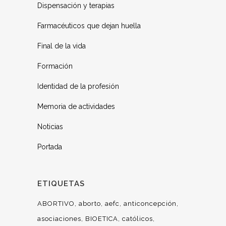
Dispensación y terapias
Farmacéuticos que dejan huella
Final de la vida
Formación
Identidad de la profesión
Memoria de actividades
Noticias
Portada
ETIQUETAS
ABORTIVO
aborto
aefc
anticoncepción
asociaciones
BIOETICA
católicos