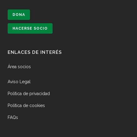
DONA
HACERSE SOCIO
ENLACES DE INTERÉS
Área socios
Aviso Legal
Política de privacidad
Política de cookies
FAQs