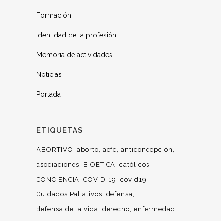
Formación
Identidad de la profesión
Memoria de actividades
Noticias
Portada
ETIQUETAS
ABORTIVO
aborto
aefc
anticoncepción
asociaciones
BIOETICA
católicos
CONCIENCIA
COVID-19
covid19
Cuidados Paliativos
defensa
defensa de la vida
derecho
enfermedad