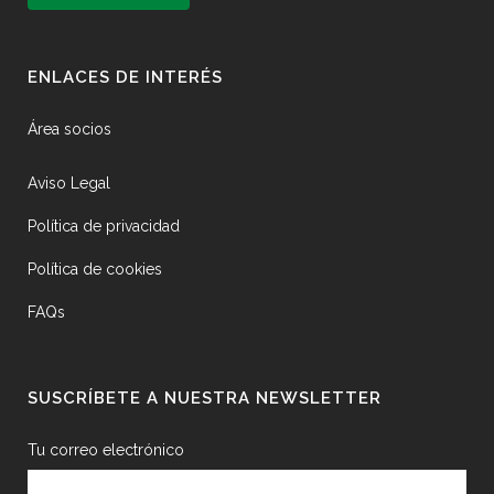
ENLACES DE INTERÉS
Área socios
Aviso Legal
Política de privacidad
Política de cookies
FAQs
SUSCRÍBETE A NUESTRA NEWSLETTER
Tu correo electrónico