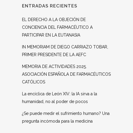
ENTRADAS RECIENTES
EL DERECHO A LA OBJECIÓN DE
CONCIENCIA DEL FARMACÉUTICO A
PARTICIPAR EN LA EUTANASIA
IN MEMORIAM DE DIEGO CARRIAZO TOBAR,
PRIMER PRESIDENTE DE LA AEFC
MEMORIA DE ACTIVIDADES 2025.
ASOCIACIÓN ESPAÑOLA DE FARMACÉUTICOS
CATÓLICOS
La encíclica de León XIV: la IA sirva a la
humanidad, no al poder de pocos
¿Se puede medir el sufrimiento humano? Una
pregunta incómoda para la medicina