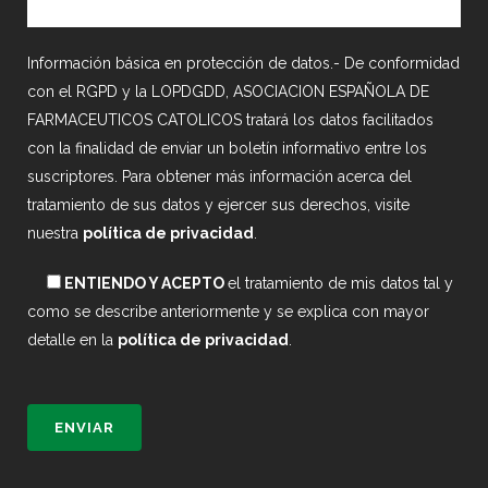
Información básica en protección de datos.- De conformidad
con el RGPD y la LOPDGDD, ASOCIACION ESPAÑOLA DE
FARMACEUTICOS CATOLICOS tratará los datos facilitados
con la finalidad de enviar un boletín informativo entre los
suscriptores. Para obtener más información acerca del
tratamiento de sus datos y ejercer sus derechos, visite
nuestra
política de privacidad
.
ENTIENDO Y ACEPTO
el tratamiento de mis datos tal y
como se describe anteriormente y se explica con mayor
detalle en la
política de privacidad
.