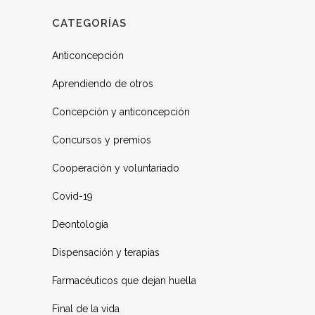
CATEGORÍAS
Anticoncepción
Aprendiendo de otros
Concepción y anticoncepción
Concursos y premios
Cooperación y voluntariado
Covid-19
Deontología
Dispensación y terapias
Farmacéuticos que dejan huella
Final de la vida