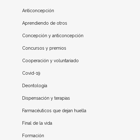
Anticoncepción
Aprendiendo de otros
Concepción y anticoncepción
Concursos y premios
Cooperación y voluntariado
Covid-19
Deontología
Dispensación y terapias
Farmacéuticos que dejan huella
Final de la vida
Formación