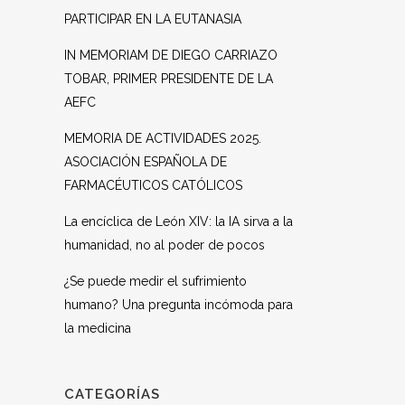
PARTICIPAR EN LA EUTANASIA
IN MEMORIAM DE DIEGO CARRIAZO
TOBAR, PRIMER PRESIDENTE DE LA
AEFC
MEMORIA DE ACTIVIDADES 2025.
ASOCIACIÓN ESPAÑOLA DE
FARMACÉUTICOS CATÓLICOS
La encíclica de León XIV: la IA sirva a la
humanidad, no al poder de pocos
¿Se puede medir el sufrimiento
humano? Una pregunta incómoda para
la medicina
CATEGORÍAS