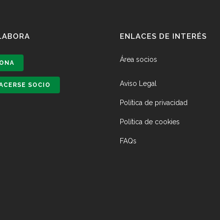
LABORA
ENLACES DE INTERÉS
Área socios
ONA
Aviso Legal
ACERSE SOCIO
Política de privacidad
Política de cookies
FAQs