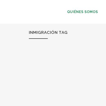
QUIÉNES SOMOS
INMIGRACIÓN TAG
29
Nov