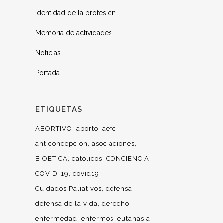
Identidad de la profesión
Memoria de actividades
Noticias
Portada
ETIQUETAS
ABORTIVO
aborto
aefc
anticoncepción
asociaciones
BIOETICA
católicos
CONCIENCIA
COVID-19
covid19
Cuidados Paliativos
defensa
defensa de la vida
derecho
enfermedad
enfermos
eutanasia