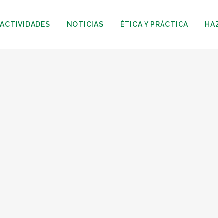
ACTIVIDADES
NOTICIAS
ÉTICA Y PRÁCTICA
HA