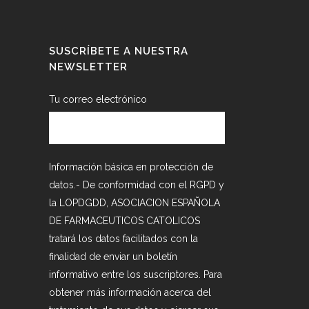
SUSCRÍBETE A NUESTRA
NEWSLETTER
Tu correo electrónico
Información básica en protección de
datos.- De conformidad con el RGPD y
la LOPDGDD, ASOCIACION ESPAÑOLA
DE FARMACEUTICOS CATOLICOS
tratará los datos facilitados con la
finalidad de enviar un boletín
informativo entre los suscriptores. Para
obtener más información acerca del