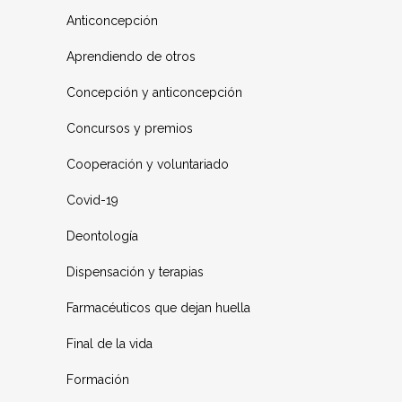
Anticoncepción
Aprendiendo de otros
Concepción y anticoncepción
Concursos y premios
Cooperación y voluntariado
Covid-19
Deontología
Dispensación y terapias
Farmacéuticos que dejan huella
Final de la vida
Formación