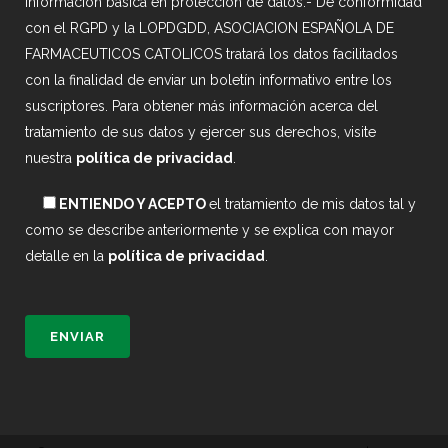
Información básica en protección de datos.- De conformidad
con el RGPD y la LOPDGDD, ASOCIACION ESPAÑOLA DE
FARMACEUTICOS CATOLICOS tratará los datos facilitados
con la finalidad de enviar un boletín informativo entre los
suscriptores. Para obtener más información acerca del
tratamiento de sus datos y ejercer sus derechos, visite
nuestra
política de privacidad
.
ENTIENDO Y ACEPTO
el tratamiento de mis datos tal y
como se describe anteriormente y se explica con mayor
detalle en la
política de privacidad
.