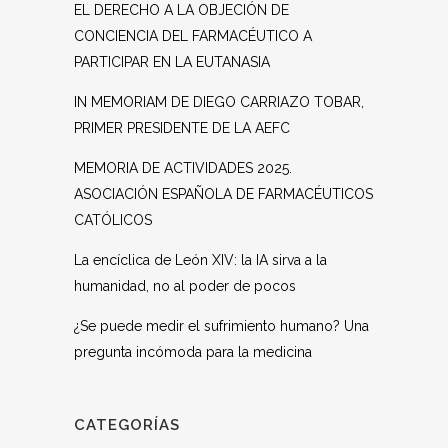
EL DERECHO A LA OBJECIÓN DE
CONCIENCIA DEL FARMACÉUTICO A
PARTICIPAR EN LA EUTANASIA
IN MEMORIAM DE DIEGO CARRIAZO TOBAR,
PRIMER PRESIDENTE DE LA AEFC
MEMORIA DE ACTIVIDADES 2025.
ASOCIACIÓN ESPAÑOLA DE FARMACÉUTICOS
CATÓLICOS
La encíclica de León XIV: la IA sirva a la
humanidad, no al poder de pocos
¿Se puede medir el sufrimiento humano? Una
pregunta incómoda para la medicina
CATEGORÍAS