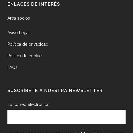
ENLACES DE INTERÉS
Área socios
Aviso Legal
Política de privacidad
Política de cookies
FAQs
SUSCRÍBETE A NUESTRA NEWSLETTER
Tu correo electrónico